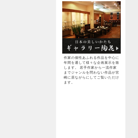
作家の個性あふれる作品を中心に
年間を通して様々な企画展示を致
します。 若手作家から一流作家
までジャンルを問わない作品が宮
崎に居ながらにしてご覧いただけ
ます。