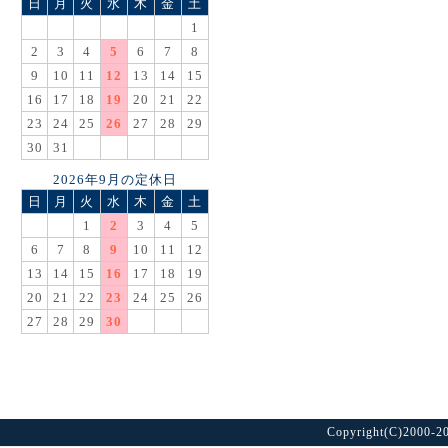
日
月
火
水
木
金
土
1
2
3
4
5
6
7
8
9
10
11
12
13
14
15
16
17
18
19
20
21
22
23
24
25
26
27
28
29
30
31
2026年9月の定休日
日
月
火
水
木
金
土
1
2
3
4
5
6
7
8
9
10
11
12
13
14
15
16
17
18
19
20
21
22
23
24
25
26
27
28
29
30
Copyright(C)2000-20