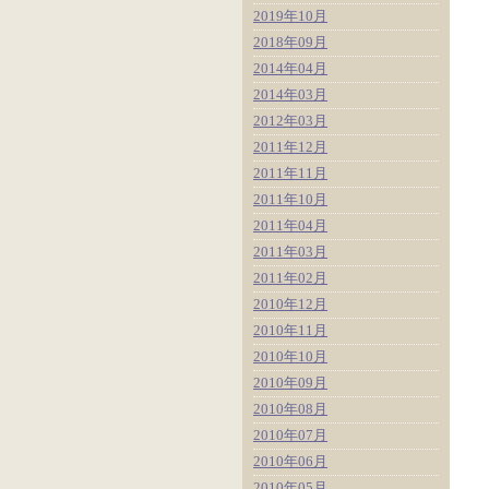
2019年10月
2018年09月
2014年04月
2014年03月
2012年03月
2011年12月
2011年11月
2011年10月
2011年04月
2011年03月
2011年02月
2010年12月
2010年11月
2010年10月
2010年09月
2010年08月
2010年07月
2010年06月
2010年05月