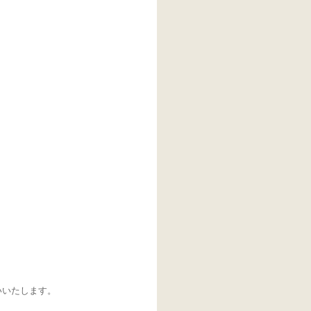
いいたします。