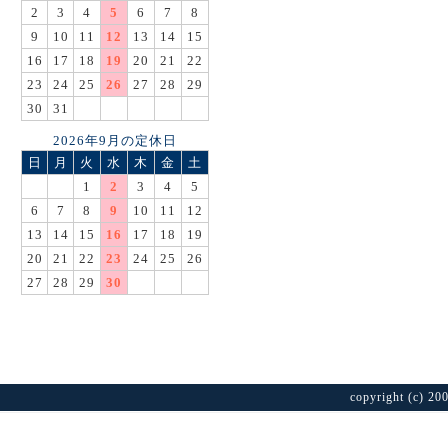
2
3
4
5
6
7
8
9
10
11
12
13
14
15
16
17
18
19
20
21
22
23
24
25
26
27
28
29
30
31
2026年9月の定休日
日
月
火
水
木
金
土
1
2
3
4
5
6
7
8
9
10
11
12
13
14
15
16
17
18
19
20
21
22
23
24
25
26
27
28
29
30
copyright (c) 20