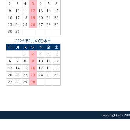
2
3
4
5
6
7
8
9
10
11
12
13
14
15
16
17
18
19
20
21
22
23
24
25
26
27
28
29
30
31
2026年9月の定休日
日
月
火
水
木
金
土
1
2
3
4
5
6
7
8
9
10
11
12
13
14
15
16
17
18
19
20
21
22
23
24
25
26
27
28
29
30
copyright (c) 20