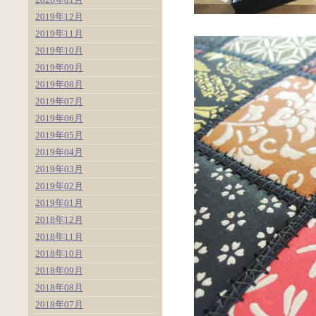
2019年12月
2019年11月
2019年10月
2019年09月
2019年08月
2019年07月
2019年06月
2019年05月
2019年04月
2019年03月
2019年02月
2019年01月
2018年12月
2018年11月
2018年10月
2018年09月
2018年08月
2018年07月