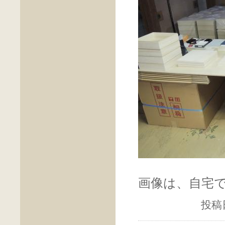
画像は、自宅
投稿日