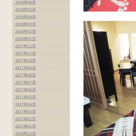
2018年06月
2018年05月
2018年04月
2018年03月
2018年02月
2018年01月
2017年12月
2017年11月
2017年10月
2017年09月
2017年08月
2017年07月
2017年06月
2017年05月
2017年04月
2017年03月
2017年02月
2017年01月
2016年12月