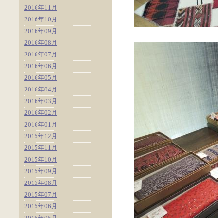
2016年11月
2016年10月
2016年09月
2016年08月
2016年07月
2016年06月
2016年05月
2016年04月
2016年03月
2016年02月
2016年01月
2015年12月
2015年11月
2015年10月
2015年09月
2015年08月
2015年07月
2015年06月
2015年05月