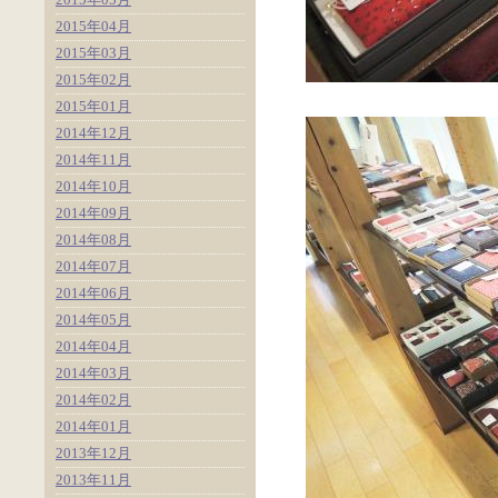
2015年04月
2015年03月
2015年02月
2015年01月
2014年12月
2014年11月
2014年10月
2014年09月
2014年08月
2014年07月
2014年06月
2014年05月
2014年04月
2014年03月
2014年02月
2014年01月
2013年12月
2013年11月