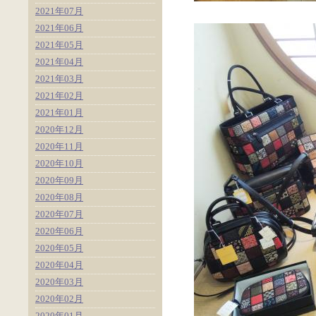
2021年07月
2021年06月
2021年05月
2021年04月
2021年03月
2021年02月
2021年01月
2020年12月
2020年11月
2020年10月
2020年09月
2020年08月
2020年07月
2020年06月
2020年05月
2020年04月
2020年03月
2020年02月
2020年01月