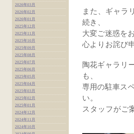
2026年03月
また、ギャラ
2026年02月
2026年01月
続き、
2025年12月
大変ご迷惑を
2025年11月
2025年10月
心よりお詫び
2025年09月
2025年08月
2025年07月
陶花ギャラリ
2025年06月
も、
2025年05月
2025年04月
専用の駐車ス
2025年03月
い。
2025年02月
2025年01月
スタッフがご
2024年12月
2024年11月
2024年10月
2024年09月