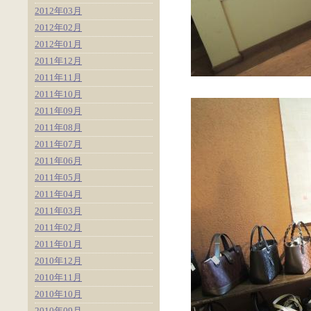
2012年03月
2012年02月
2012年01月
2011年12月
2011年11月
2011年10月
2011年09月
2011年08月
2011年07月
2011年06月
2011年05月
2011年04月
2011年03月
2011年02月
2011年01月
2010年12月
2010年11月
2010年10月
2010年09月