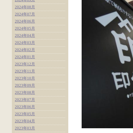
2024年08月
2024年07月
2024年06月
2024年05月
2024年04月
2024年03月
2024年02月
2024年01月
2023年12月
2023年11月
2023年10月
2023年09月
2023年08月
2023年07月
2023年06月
2023年05月
2023年04月
2023年03月