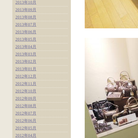
2013年10月
2013年09月
2013年08月
2013年07月
2013年06月
2013年05月
2013年04月
2013年03月
2013年02月
2013年01月
2012年12月
2012年11月
2012年10月
2012年09月
2012年08月
2012年07月
2012年06月
2012年05月
2012年04月