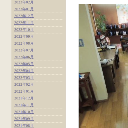
2023年02月
2023年01月
2022年12月
2022年11月
2022年10月
2022年09月
2022年08月
2022年07月
2022年06月
2022年05月
2022年04月
2022年03月
2022年02月
2022年01月
2021年12月
2021年11月
2021年10月
2021年09月
2021年08月