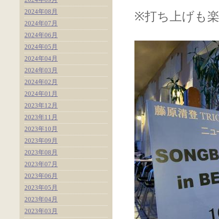
2024年08月
※打ち上げも
2024年07月
2024年06月
2024年05月
2024年04月
2024年03月
2024年02月
2024年01月
2023年12月
2023年11月
2023年10月
2023年09月
2023年08月
2023年07月
2023年06月
2023年05月
2023年04月
2023年03月