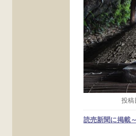
投稿日
読売新聞に掲載