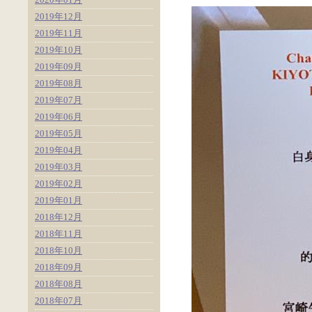
2019年12月
2019年11月
2019年10月
2019年09月
2019年08月
2019年07月
2019年06月
2019年05月
2019年04月
2019年03月
2019年02月
2019年01月
2018年12月
2018年11月
2018年10月
2018年09月
2018年08月
2018年07月