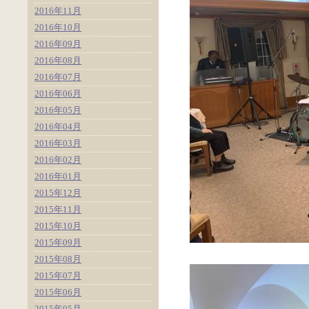
2016年11月
2016年10月
2016年09月
2016年08月
2016年07月
2016年06月
2016年05月
2016年04月
2016年03月
2016年02月
2016年01月
2015年12月
2015年11月
2015年10月
2015年09月
2015年08月
2015年07月
2015年06月
2015年05月