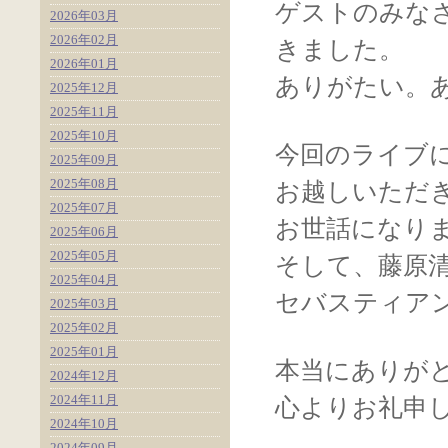
ゲストのみな
2026年03月
2026年02月
きました。
2026年01月
ありがたい。
2025年12月
2025年11月
2025年10月
今回のライブ
2025年09月
2025年08月
お越しいただ
2025年07月
お世話になり
2025年06月
2025年05月
そして、藤原
2025年04月
セバスティア
2025年03月
2025年02月
2025年01月
本当にありが
2024年12月
2024年11月
心よりお礼申
2024年10月
2024年09月