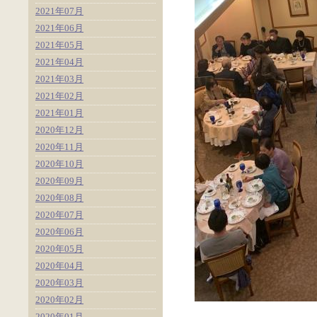
2021年07月
2021年06月
2021年05月
2021年04月
2021年03月
2021年02月
2021年01月
2020年12月
2020年11月
2020年10月
2020年09月
2020年08月
2020年07月
2020年06月
2020年05月
2020年04月
2020年03月
2020年02月
2020年01月