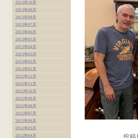
2013年10月
2013年09月
2013年08月
2013年07月
2013年06月
2013年05月
2013年04月
2013年03月
2013年02月
2013年01月
2012年12月
2012年11月
2012年10月
2012年09月
2012年08月
2012年07月
2012年06月
2012年05月
2012年04月
投稿日