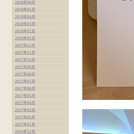
2018年06月
2018年05月
2018年04月
2018年03月
2018年02月
2018年01月
2017年12月
2017年11月
2017年10月
2017年09月
2017年08月
2017年07月
2017年06月
2017年05月
2017年04月
2017年03月
2017年02月
2017年01月
2016年12月