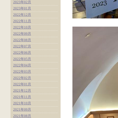
2023年02月
2023年01月
2022年12月
2022年11月
2022年10月
2022年09月
2022年08月
2022年07月
2022年06月
2022年05月
2022年04月
2022年03月
2022年02月
2022年01月
2021年12月
2021年11月
2021年10月
2021年09月
2021年08月