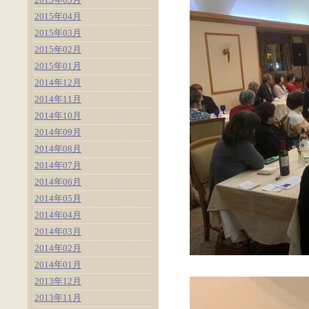
2015年04月
2015年03月
2015年02月
2015年01月
2014年12月
2014年11月
2014年10月
2014年09月
2014年08月
2014年07月
2014年06月
2014年05月
2014年04月
2014年03月
2014年02月
2014年01月
2013年12月
2013年11月