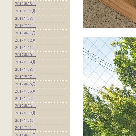
2018年05月
2018年04月
2018年03月
2018年02月
2018年01月
2017年12月
2017年11月
2017年10月
2017年09月
2017年08月
2017年07月
2017年06月
2017年05月
2017年04月
2017年03月
2017年02月
2017年01月
2016年12月
2016年11月