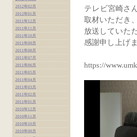
2012年02月
テレビ宮崎さ
2012年01月
取材いただき
2011年12月
2011年11月
放送していた
2011年10月
感謝申し上げ
2011年09月
2011年08月
2011年07月
https://www.um
2011年06月
2011年05月
2011年04月
2011年03月
2011年02月
2011年01月
2010年12月
2010年11月
2010年10月
2010年09月