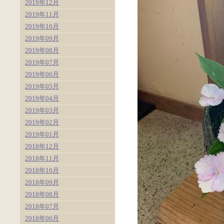
2019年12月
2019年11月
2019年10月
2019年09月
2019年08月
2019年07月
2019年06月
2019年05月
2019年04月
2019年03月
2019年02月
2019年01月
2018年12月
2018年11月
2018年10月
2018年09月
2018年08月
2018年07月
2018年06月