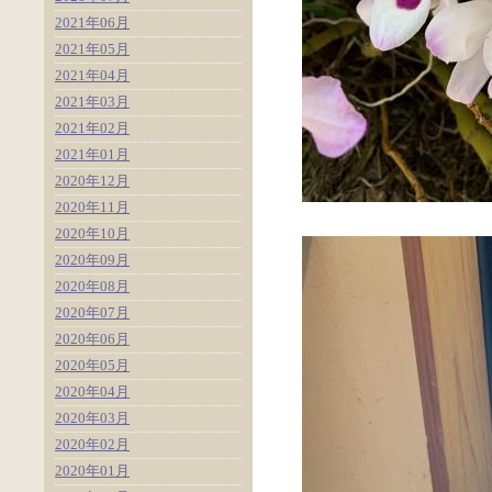
2021年06月
2021年05月
2021年04月
2021年03月
2021年02月
2021年01月
2020年12月
2020年11月
2020年10月
2020年09月
2020年08月
2020年07月
2020年06月
2020年05月
2020年04月
2020年03月
2020年02月
2020年01月