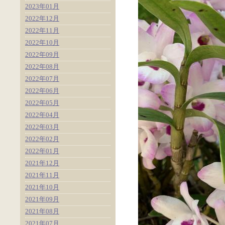
2023年01月
2022年12月
2022年11月
2022年10月
2022年09月
2022年08月
2022年07月
2022年06月
2022年05月
2022年04月
2022年03月
2022年02月
2022年01月
2021年12月
2021年11月
2021年10月
2021年09月
2021年08月
2021年07月