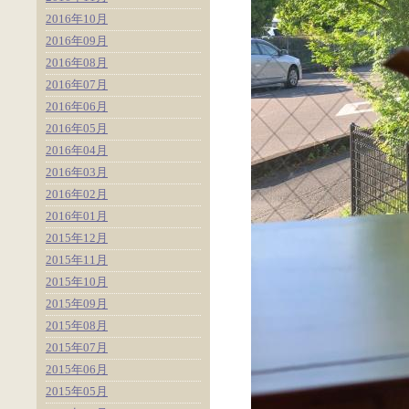
2016年10月
2016年09月
2016年08月
2016年07月
2016年06月
2016年05月
2016年04月
2016年03月
2016年02月
2016年01月
2015年12月
2015年11月
2015年10月
2015年09月
2015年08月
2015年07月
2015年06月
2015年05月