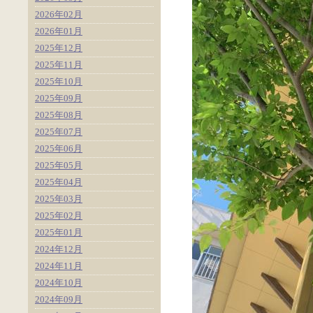
2026年02月
2026年01月
2025年12月
2025年11月
2025年10月
2025年09月
2025年08月
2025年07月
2025年06月
2025年05月
2025年04月
2025年03月
2025年02月
2025年01月
2024年12月
2024年11月
2024年10月
2024年09月