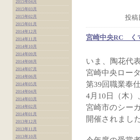
2015年04月
2015年03月
2015年02月
投稿日
2015年01月
2014年12月
宮崎中央RC く
2014年11月
2014年10月
2014年09月
いま、陶花代
2014年08月
2014年07月
宮崎中央ロー
2014年06月
第39回職業奉
2014年05月
2014年04月
4月10日（木）
2014年03月
宮崎市のシー
2014年02月
2014年01月
開催されまし
2013年12月
2013年11月
2013年10月