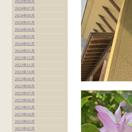
2024年08月
2024年07月
2024年06月
2024年05月
2024年04月
2024年03月
2024年02月
2024年01月
2023年12月
2023年11月
2023年10月
2023年09月
2023年08月
2023年07月
2023年06月
2023年05月
2023年04月
2023年03月
2023年02月