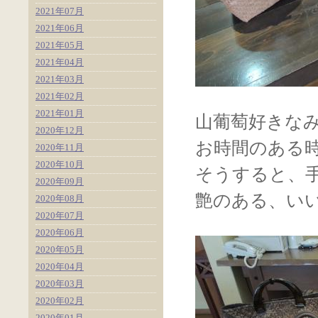
2021年07月
2021年06月
2021年05月
2021年04月
2021年03月
2021年02月
2021年01月
山葡萄好きな
2020年12月
お時間のある
2020年11月
2020年10月
そうすると、
2020年09月
艶のある、い
2020年08月
2020年07月
2020年06月
2020年05月
2020年04月
2020年03月
2020年02月
2020年01月