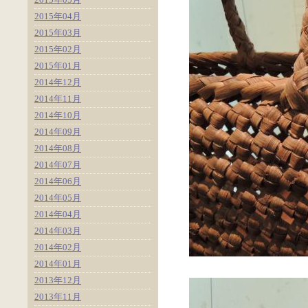
2015年04月
2015年03月
2015年02月
2015年01月
2014年12月
2014年11月
2014年10月
2014年09月
2014年08月
2014年07月
2014年06月
2014年05月
2014年04月
2014年03月
2014年02月
2014年01月
2013年12月
2013年11月