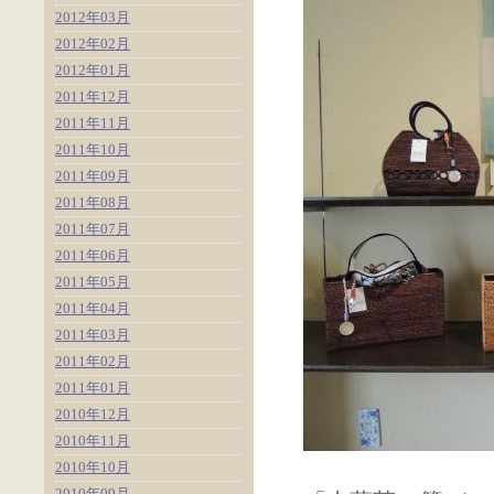
2012年03月
2012年02月
2012年01月
2011年12月
2011年11月
2011年10月
2011年09月
2011年08月
2011年07月
2011年06月
2011年05月
2011年04月
2011年03月
2011年02月
2011年01月
2010年12月
2010年11月
2010年10月
2010年09月