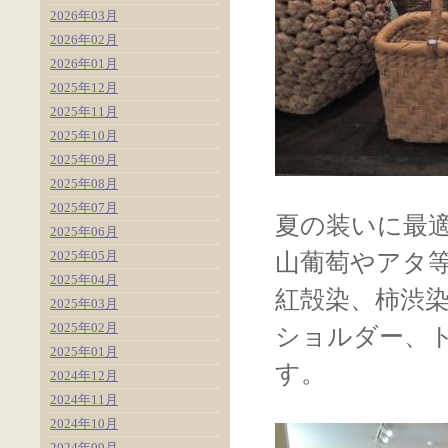
2026年03月
2026年02月
2026年01月
2025年12月
2025年11月
2025年10月
2025年09月
2025年08月
2025年07月
夏の装いに最
2025年06月
2025年05月
山葡萄やアタ
2025年04月
紅殻染、柿渋
2025年03月
2025年02月
ショルダー、
2025年01月
す。
2024年12月
2024年11月
2024年10月
2024年09月