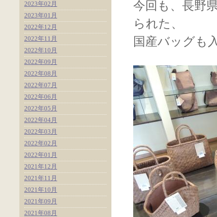
今回も、長野
2023年02月
2023年01月
られた、
2022年12月
2022年11月
国産バッグも
2022年10月
2022年09月
2022年08月
2022年07月
2022年06月
2022年05月
2022年04月
2022年03月
2022年02月
2022年01月
2021年12月
2021年11月
2021年10月
2021年09月
2021年08月