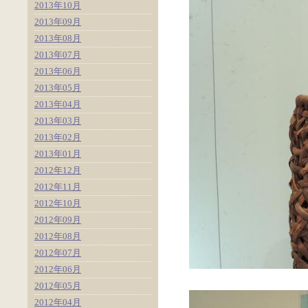
2013年10月
2013年09月
2013年08月
2013年07月
2013年06月
2013年05月
2013年04月
2013年03月
2013年02月
2013年01月
2012年12月
2012年11月
2012年10月
2012年09月
2012年08月
2012年07月
2012年06月
2012年05月
2012年04月