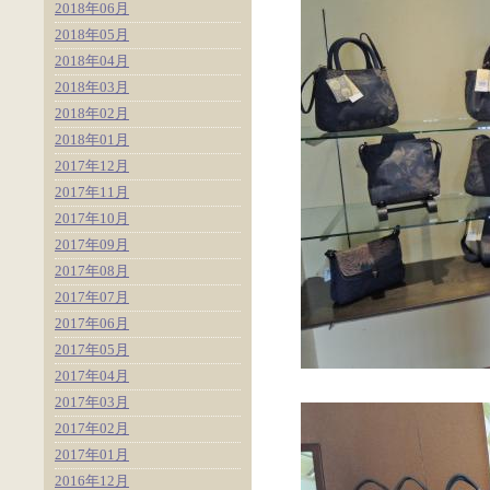
2018年06月
2018年05月
2018年04月
2018年03月
2018年02月
2018年01月
2017年12月
2017年11月
2017年10月
2017年09月
2017年08月
2017年07月
2017年06月
2017年05月
2017年04月
2017年03月
2017年02月
2017年01月
2016年12月