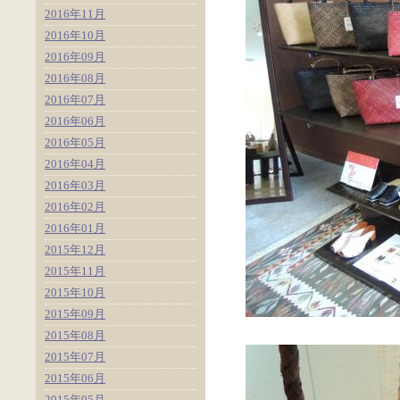
2016年11月
2016年10月
2016年09月
2016年08月
2016年07月
2016年06月
2016年05月
2016年04月
2016年03月
2016年02月
2016年01月
2015年12月
2015年11月
2015年10月
2015年09月
2015年08月
2015年07月
2015年06月
2015年05月