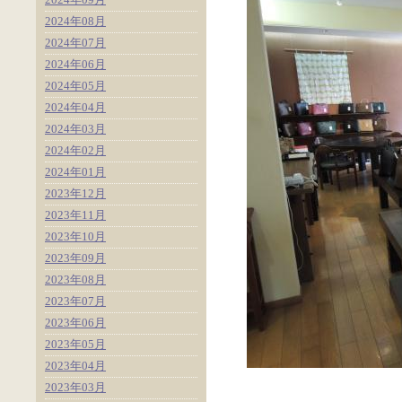
2024年08月
2024年07月
2024年06月
2024年05月
2024年04月
2024年03月
2024年02月
2024年01月
2023年12月
2023年11月
2023年10月
2023年09月
2023年08月
2023年07月
2023年06月
2023年05月
2023年04月
2023年03月