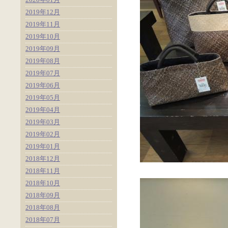
2019年12月
2019年11月
2019年10月
2019年09月
2019年08月
2019年07月
2019年06月
2019年05月
2019年04月
2019年03月
2019年02月
2019年01月
2018年12月
2018年11月
2018年10月
2018年09月
2018年08月
2018年07月