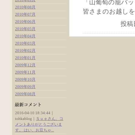
「山葡萄の籠バッ
2010年08月
皆さまのお越し
2010年07月
2010年06月
投稿日
2010年05月
2010年04月
2010年03月
2010年02月
2010年01月
2009年12月
2009年11月
2009年10月
2009年09月
2009年08月
2016-04-10 18:34:44｜
tohkablog｜
Ｓｕｅさん、コ
メントありがとうございま
す。 はい、お豆ちゃ...