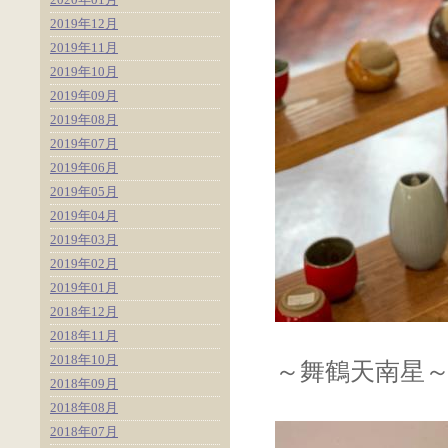
2019年12月
2019年11月
2019年10月
2019年09月
2019年08月
2019年07月
2019年06月
2019年05月
2019年04月
2019年03月
2019年02月
2019年01月
2018年12月
2018年11月
2018年10月
～舞鶴天南星
2018年09月
2018年08月
2018年07月