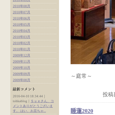
2010年08月
2010年07月
2010年06月
2010年05月
2010年04月
2010年03月
2010年02月
2010年01月
2009年12月
2009年11月
2009年10月
2009年09月
～庭常～
2009年08月
投稿日
2016-04-10 18:34:44｜
tohkablog｜
Ｓｕｅさん、コ
メントありがとうございま
睡蓮2020
す。 はい、お豆ちゃ...