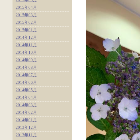
2015年04月
2015年03月
2015年02月
2015年01月
2014年12月
2014年11月
2014年10月
2014年09月
2014年08月
2014年07月
2014年06月
2014年05月
2014年04月
2014年03月
2014年02月
2014年01月
2013年12月
2013年11月