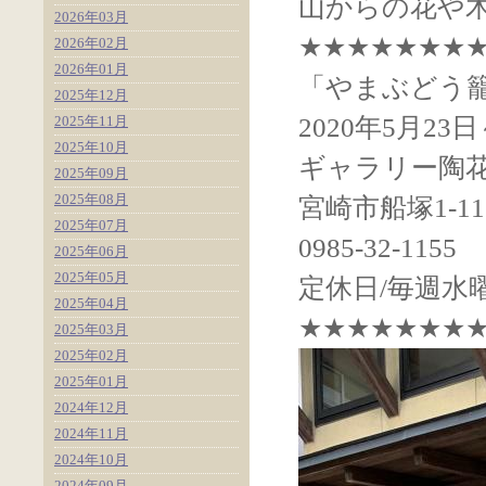
山からの花や
2026年03月
★★★★★★★
2026年02月
2026年01月
「やまぶどう籠
2025年12月
2025年11月
2020年5月23
2025年10月
ギャラリー陶
2025年09月
2025年08月
宮崎市船塚1-11
2025年07月
0985-32-1155
2025年06月
2025年05月
定休日/毎週水
2025年04月
★★★★★★★
2025年03月
2025年02月
2025年01月
2024年12月
2024年11月
2024年10月
2024年09月