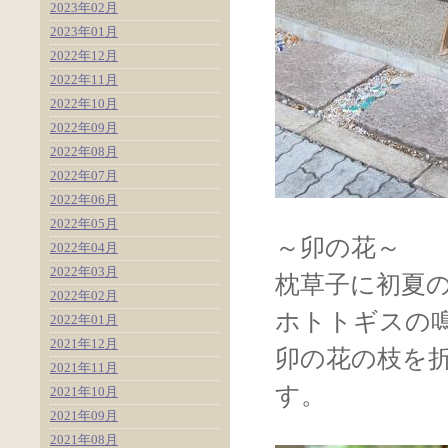
2023年02月
2023年01月
2022年12月
2022年11月
2022年10月
2022年09月
2022年08月
2022年07月
2022年06月
2022年05月
～卯の花～
2022年04月
2022年03月
枕草子に初夏
2022年02月
ホトトギスの
2022年01月
2021年12月
卯の花の枝を
2021年11月
す。
2021年10月
2021年09月
2021年08月