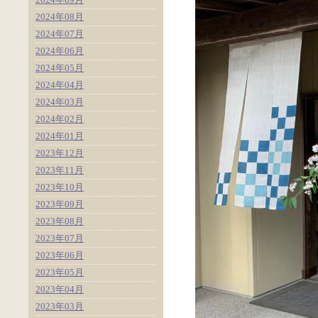
2024年08月
2024年07月
2024年06月
2024年05月
2024年04月
2024年03月
2024年02月
2024年01月
2023年12月
2023年11月
2023年10月
2023年09月
2023年08月
2023年07月
2023年06月
2023年05月
2023年04月
2023年03月