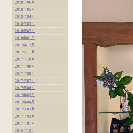
2018年06月
2018年05月
2018年04月
2018年03月
2018年02月
2018年01月
2017年12月
2017年11月
2017年10月
2017年09月
2017年08月
2017年07月
2017年06月
2017年05月
2017年04月
2017年03月
2017年02月
2017年01月
2016年12月