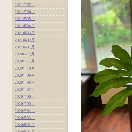
2021年07月
2021年06月
2021年05月
2021年04月
2021年03月
2021年02月
2021年01月
2020年12月
2020年11月
2020年10月
2020年09月
2020年08月
2020年07月
2020年06月
2020年05月
2020年04月
2020年03月
2020年02月
2020年01月