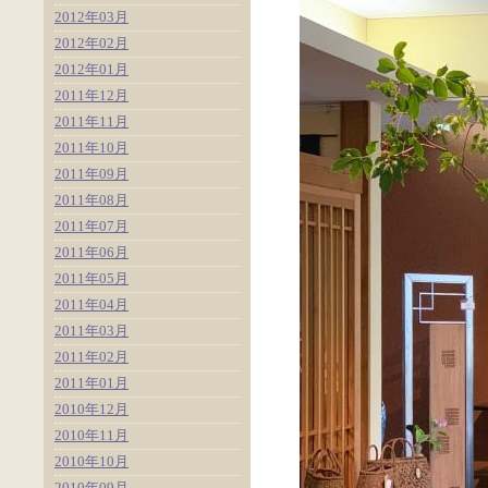
2012年03月
2012年02月
2012年01月
2011年12月
2011年11月
2011年10月
2011年09月
2011年08月
2011年07月
2011年06月
2011年05月
2011年04月
2011年03月
2011年02月
2011年01月
2010年12月
2010年11月
2010年10月
2010年09月