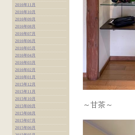
2016年11月
2016年10月
2016年09月
2016年08月
2016年07月
2016年06月
2016年05月
2016年04月
2016年03月
2016年02月
2016年01月
2015年12月
2015年11月
2015年10月
～甘茶～
2015年09月
2015年08月
2015年07月
2015年06月
2015年05月