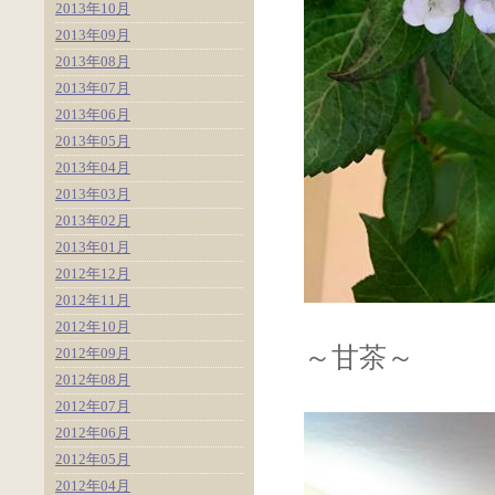
2013年10月
2013年09月
2013年08月
2013年07月
2013年06月
2013年05月
2013年04月
2013年03月
2013年02月
2013年01月
2012年12月
2012年11月
2012年10月
～甘茶～
2012年09月
2012年08月
2012年07月
2012年06月
2012年05月
2012年04月