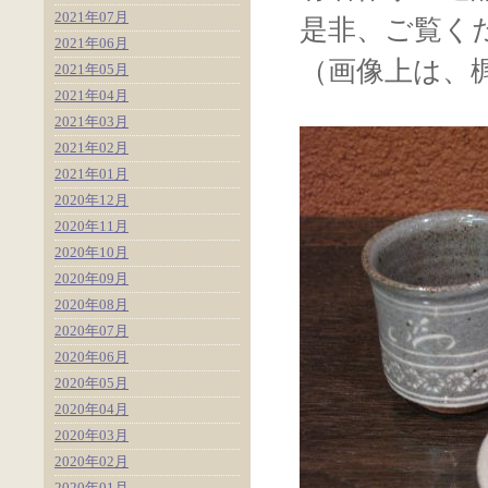
2021年07月
是非、ご覧く
2021年06月
（画像上は、
2021年05月
2021年04月
2021年03月
2021年02月
2021年01月
2020年12月
2020年11月
2020年10月
2020年09月
2020年08月
2020年07月
2020年06月
2020年05月
2020年04月
2020年03月
2020年02月
2020年01月