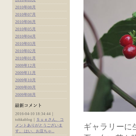
2010年08月
2010年07月
2010年06月
2010年05月
2010年04月
2010年03月
2010年02月
2010年01月
2009年12月
2009年11月
2009年10月
2009年09月
2009年08月
2016-04-10 18:34:44｜
tohkablog｜
Ｓｕｅさん、コ
ギャラリーに
メントありがとうございま
す。 はい、お豆ちゃ...