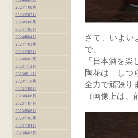
2024年08月
2024年07月
2024年06月
2024年05月
さて、いよい
2024年04月
2024年03月
で、
2024年02月
2024年01月
「日本酒を楽
2023年12月
陶花は「しつ
2023年11月
2023年10月
全力で頑張り
2023年09月
（画像上は、
2023年08月
2023年07月
2023年06月
2023年05月
2023年04月
2023年03月