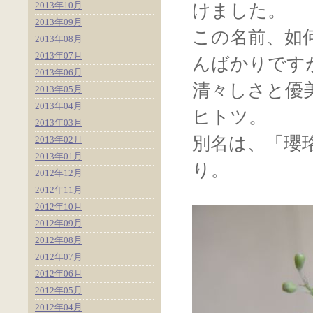
2013年10月
けました。
2013年09月
この名前、如
2013年08月
2013年07月
んばかりです
2013年06月
清々しさと優
2013年05月
2013年04月
ヒトツ。
2013年03月
別名は、「瓔
2013年02月
2013年01月
り。
2012年12月
2012年11月
2012年10月
2012年09月
2012年08月
2012年07月
2012年06月
2012年05月
2012年04月