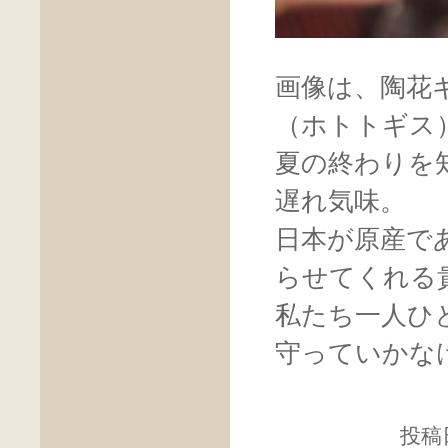
画像は、陶花
（ホトトギス
夏の終わりを
遅れ気味。
日本が原産で
らせてくれる
私たち一人ひ
守っていかな
投稿日