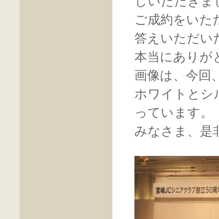
しいただきま
ご成約をいた
答えいただい
本当にありが
画像は、今回
ホワイトとシ
っています。
みなさま、是