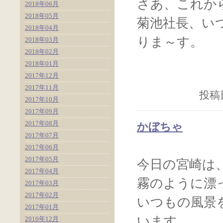
さあ、これか
2018年06月
2018年05月
菊池社長、い
2018年04月
りま～す。
2018年03月
2018年02月
2018年01月
2017年12月
2017年11月
投稿日
2017年10月
2017年09月
2017年08月
かぼちゃ
2017年07月
2017年06月
2017年05月
今日の宮崎は
2017年04月
霧のように漂
2017年03月
2017年02月
いつもの風景
2017年01月
います。
2016年12月