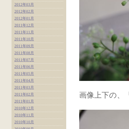
2012年03月
2012年02月
2012年01月
2011年12月
2011年11月
2011年10月
2011年09月
2011年08月
2011年07月
2011年06月
2011年05月
2011年04月
2011年03月
画像上下の、
2011年02月
2011年01月
2010年12月
2010年11月
2010年10月
2010年09月