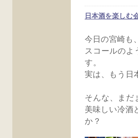
日本酒を楽しむ
今日の宮崎も
スコールのよ
す。
実は、もう日
そんな、まだ
美味しい冷酒
か？