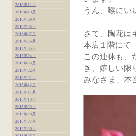
2016年11月
うん、喉にい
2016年10月
2016年09月
2016年08月
さて、陶花は
2016年07月
2016年06月
本店１階にて
2016年05月
この連休も、
2016年04月
2016年03月
き、嬉しい限
2016年02月
2016年01月
みなさま、本
2015年12月
2015年11月
2015年10月
2015年09月
2015年08月
2015年07月
2015年06月
2015年05月