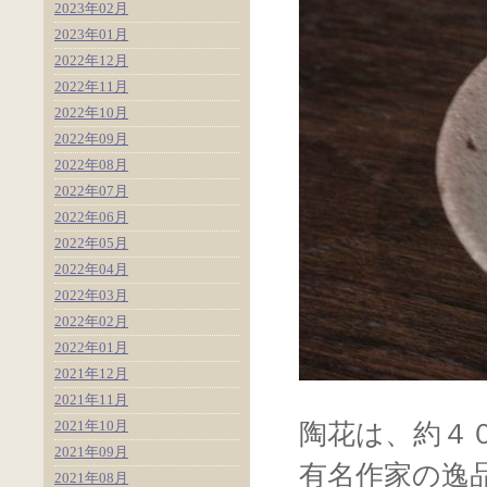
2023年02月
2023年01月
2022年12月
2022年11月
2022年10月
2022年09月
2022年08月
2022年07月
2022年06月
2022年05月
2022年04月
2022年03月
2022年02月
2022年01月
2021年12月
2021年11月
2021年10月
陶花は、約４
2021年09月
有名作家の逸
2021年08月