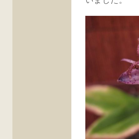
いました。