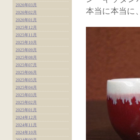
2026年03月
本当に本当に
2026年02月
2026年01月
2025年12月
2025年11月
2025年10月
2025年09月
2025年08月
2025年07月
2025年06月
2025年05月
2025年04月
2025年03月
2025年02月
2025年01月
2024年12月
2024年11月
2024年10月
2024年09月