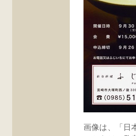
画像は、「日