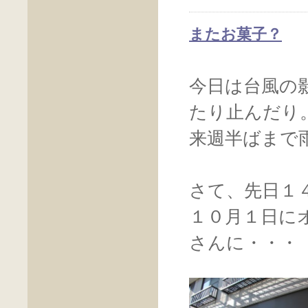
またお菓子？
今日は台風の
たり止んだり
来週半ばまで
さて、先日１
１０月１日に
さんに・・・