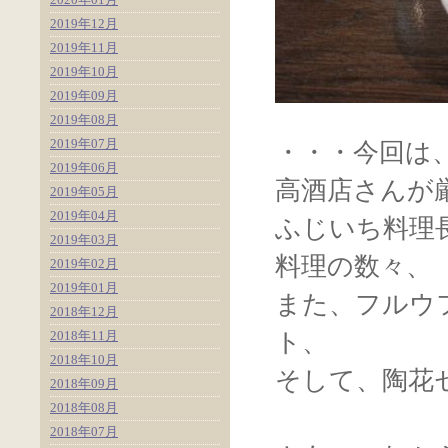
2019年12月
2019年11月
2019年10月
2019年09月
2019年08月
2019年07月
・・・今回は
2019年06月
高酒店さんが
2019年05月
2019年04月
ふじいち料理
2019年03月
料理の数々、
2019年02月
2019年01月
また、フルウ
2018年12月
2018年11月
ト、
2018年10月
そして、陶花
2018年09月
2018年08月
2018年07月