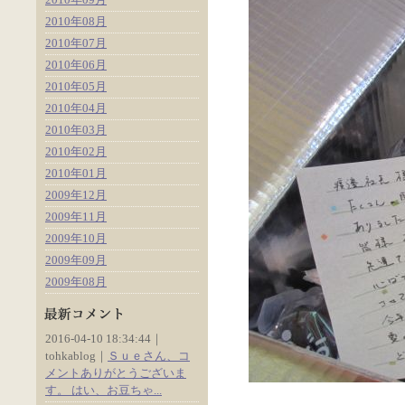
2010年08月
2010年07月
2010年06月
2010年05月
2010年04月
2010年03月
2010年02月
2010年01月
2009年12月
2009年11月
2009年10月
2009年09月
2009年08月
2016-04-10 18:34:44｜
tohkablog｜
Ｓｕｅさん、コ
メントありがとうございま
す。 はい、お豆ちゃ...