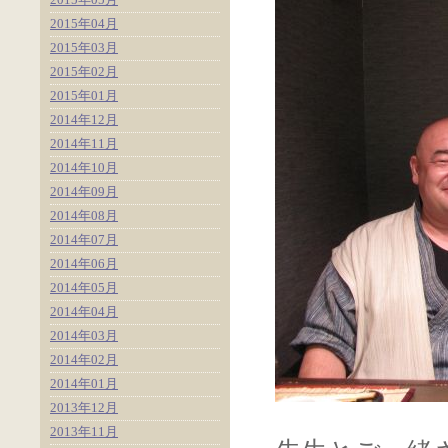
2015年04月
2015年03月
2015年02月
2015年01月
2014年12月
2014年11月
2014年10月
2014年09月
2014年08月
2014年07月
2014年06月
2014年05月
2014年04月
2014年03月
2014年02月
2014年01月
2013年12月
2013年11月