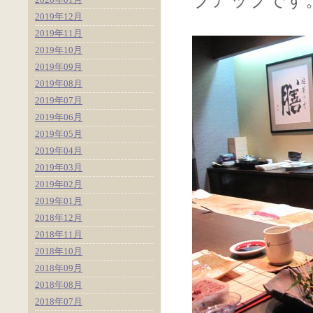
ブアップです
2019年12月
2019年11月
2019年10月
2019年09月
2019年08月
2019年07月
2019年06月
2019年05月
2019年04月
2019年03月
2019年02月
2019年01月
2018年12月
2018年11月
2018年10月
2018年09月
2018年08月
2018年07月