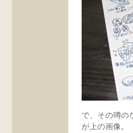
で、その噂の
が上の画像。