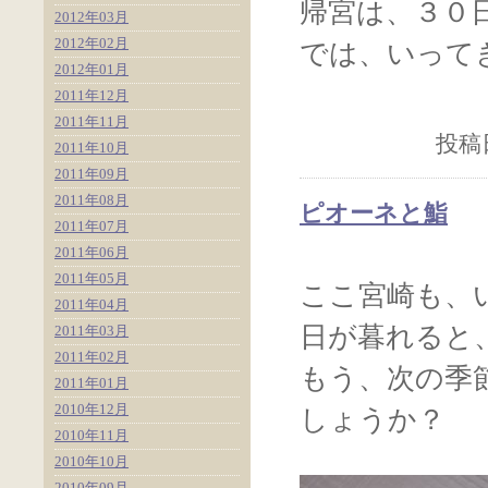
帰宮は、３０
2012年03月
2012年02月
では、いって
2012年01月
2011年12月
2011年11月
投稿日
2011年10月
2011年09月
2011年08月
ピオーネと鮨
2011年07月
2011年06月
2011年05月
ここ宮崎も、
2011年04月
日が暮れると
2011年03月
2011年02月
もう、次の季
2011年01月
2010年12月
しょうか？
2010年11月
2010年10月
2010年09月