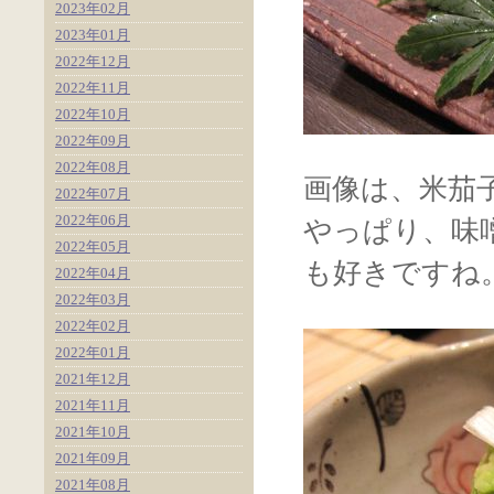
2023年02月
2023年01月
2022年12月
2022年11月
2022年10月
2022年09月
2022年08月
画像は、米茄
2022年07月
2022年06月
やっぱり、味
2022年05月
も好きですね
2022年04月
2022年03月
2022年02月
2022年01月
2021年12月
2021年11月
2021年10月
2021年09月
2021年08月