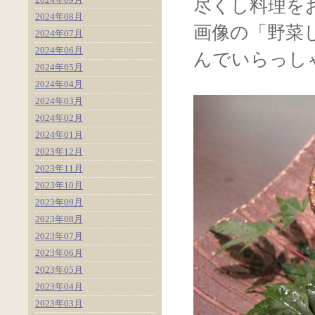
尽くし料理を
2024年08月
画像の「野菜
2024年07月
2024年06月
んでいらっし
2024年05月
2024年04月
2024年03月
2024年02月
2024年01月
2023年12月
2023年11月
2023年10月
2023年09月
2023年08月
2023年07月
2023年06月
2023年05月
2023年04月
2023年03月