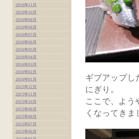
2016年11月
2016年10月
2016年09月
2016年08月
2016年07月
2016年06月
2016年05月
2016年04月
2016年03月
2016年02月
ギブアップし
2016年01月
2015年12月
にぎり。
2015年11月
ここで、よう
2015年10月
2015年09月
くなってきま
2015年08月
2015年07月
2015年06月
2015年05月