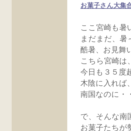
お菓子さん大集
ここ宮崎も暑
まだまだ、暑
酷暑、お見舞
こちら宮崎は
今日も３５度
木陰に入れば
南国なのに・
で、そんな南
お菓子たちが