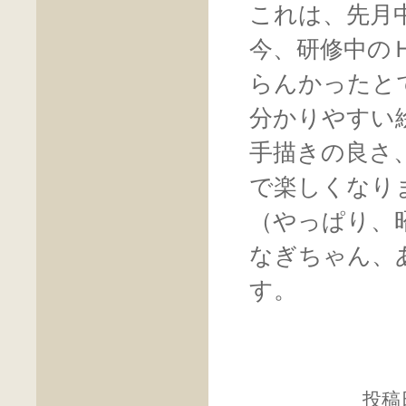
これは、先月
今、研修中の
らんかったと
分かりやすい
手描きの良さ
で楽しくなり
（やっぱり、
なぎちゃん、
す。
投稿日