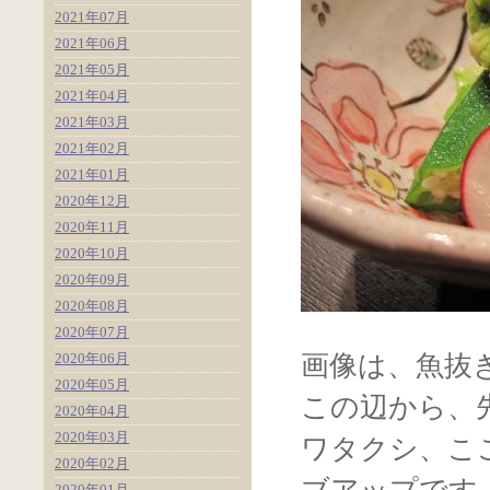
2021年07月
2021年06月
2021年05月
2021年04月
2021年03月
2021年02月
2021年01月
2020年12月
2020年11月
2020年10月
2020年09月
2020年08月
2020年07月
2020年06月
画像は、魚抜
2020年05月
この辺から、
2020年04月
2020年03月
ワタクシ、こ
2020年02月
2020年01月