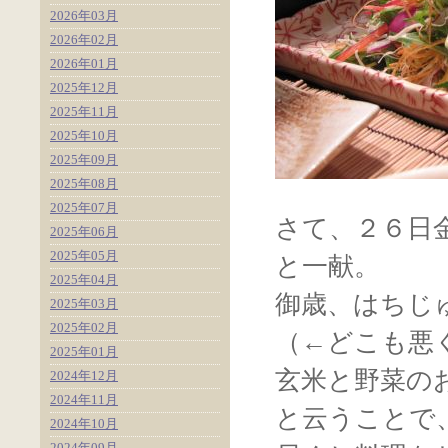
2026年03月
2026年02月
2026年01月
2025年12月
2025年11月
2025年10月
2025年09月
2025年08月
2025年07月
さて、２６日
2025年06月
2025年05月
と一献。
2025年04月
御歳、はちじ
2025年03月
2025年02月
（←どこも悪
2025年01月
玄米と野菜の
2024年12月
2024年11月
と云うことで
2024年10月
2024年09月