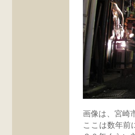
画像は、宮崎
ここは数年前