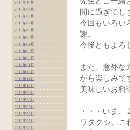
先生とご一緒
2013年10月
2013年09月
間に過ぎてし
2013年08月
今回もいろい
2013年07月
2013年06月
謝。
2013年05月
今後ともよろ
2013年04月
2013年03月
2013年02月
2013年01月
また、意外な
2012年12月
から楽しみで
2012年11月
2012年10月
美味しいお料
2012年09月
2012年08月
2012年07月
・・・いま、
2012年06月
ワタクシ、こ
2012年05月
2012年04月