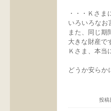
・・・Ｋさま
いろいろなお
また、同じ期
大きな財産で
Ｋさま、本当
どうか安らか
投稿日