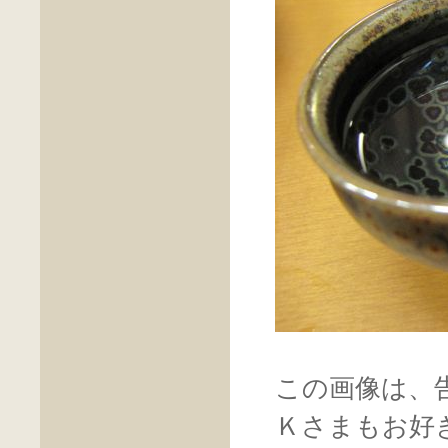
この画像は、
Ｋさまもお好