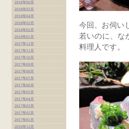
2018年06月
2018年05月
2018年04月
2018年03月
今回、お伺い
2018年02月
若いのに、な
2018年01月
2017年12月
料理人です。
2017年11月
2017年10月
2017年09月
2017年08月
2017年07月
2017年06月
2017年05月
2017年04月
2017年03月
2017年02月
2017年01月
2016年12月