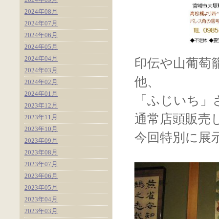
2024年08月
2024年07月
2024年06月
2024年05月
2024年04月
印伝や山葡萄
2024年03月
他、
2024年02月
2024年01月
「ふじいち」
2023年12月
通常店頭販売
2023年11月
2023年10月
今回特別に展
2023年09月
2023年08月
2023年07月
2023年06月
2023年05月
2023年04月
2023年03月