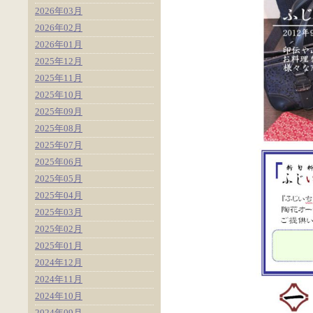
2026年03月
2026年02月
2026年01月
2025年12月
2025年11月
2025年10月
2025年09月
2025年08月
2025年07月
2025年06月
2025年05月
2025年04月
2025年03月
2025年02月
2025年01月
2024年12月
2024年11月
2024年10月
2024年09月