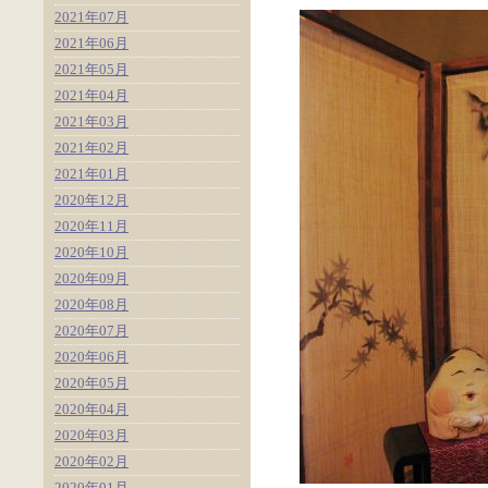
2021年07月
2021年06月
2021年05月
2021年04月
2021年03月
2021年02月
2021年01月
2020年12月
2020年11月
2020年10月
2020年09月
2020年08月
2020年07月
2020年06月
2020年05月
2020年04月
2020年03月
2020年02月
2020年01月