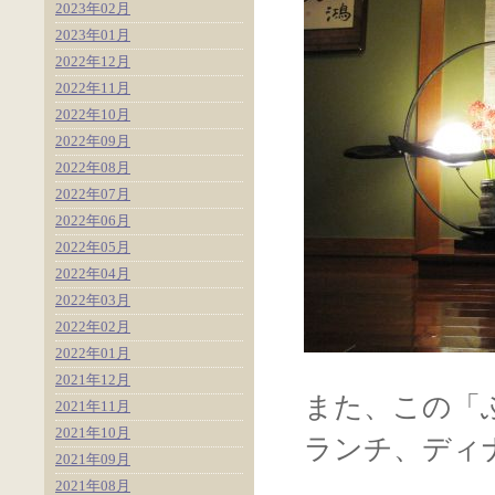
2023年02月
2023年01月
2022年12月
2022年11月
2022年10月
2022年09月
2022年08月
2022年07月
2022年06月
2022年05月
2022年04月
2022年03月
2022年02月
2022年01月
2021年12月
また、この「
2021年11月
2021年10月
ランチ、ディ
2021年09月
2021年08月