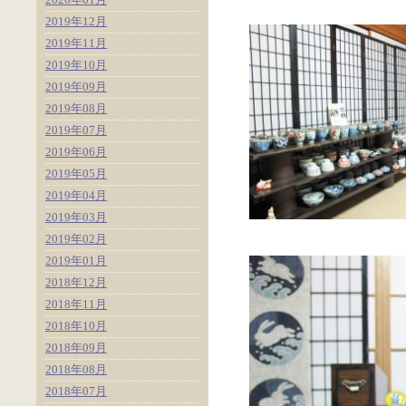
2019年12月
2019年11月
2019年10月
2019年09月
2019年08月
2019年07月
2019年06月
2019年05月
2019年04月
2019年03月
2019年02月
2019年01月
2018年12月
2018年11月
2018年10月
2018年09月
2018年08月
2018年07月