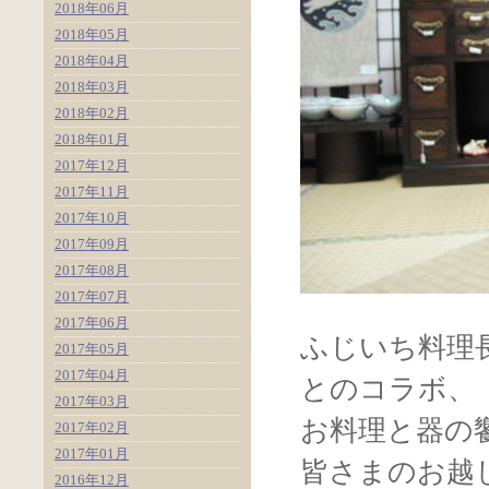
2018年06月
2018年05月
2018年04月
2018年03月
2018年02月
2018年01月
2017年12月
2017年11月
2017年10月
2017年09月
2017年08月
2017年07月
2017年06月
ふじいち料理
2017年05月
2017年04月
とのコラボ、
2017年03月
お料理と器の
2017年02月
2017年01月
皆さまのお越
2016年12月