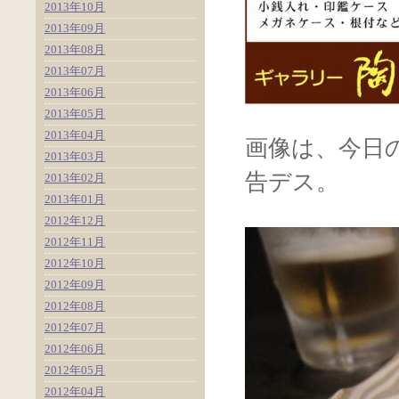
2013年10月
2013年09月
2013年08月
2013年07月
2013年06月
2013年05月
2013年04月
画像は、今日
2013年03月
告デス。
2013年02月
2013年01月
2012年12月
2012年11月
2012年10月
2012年09月
2012年08月
2012年07月
2012年06月
2012年05月
2012年04月