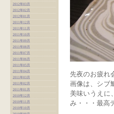
2012年03月
2012年02月
2012年01月
2011年12月
2011年11月
2011年10月
2011年09月
2011年08月
2011年07月
2011年06月
2011年05月
2011年04月
先夜のお疲れ
2011年03月
画像は、シブ
2011年02月
2011年01月
美味いうえに
2010年12月
み・・・最高
2010年11月
2010年10月
2010年09月