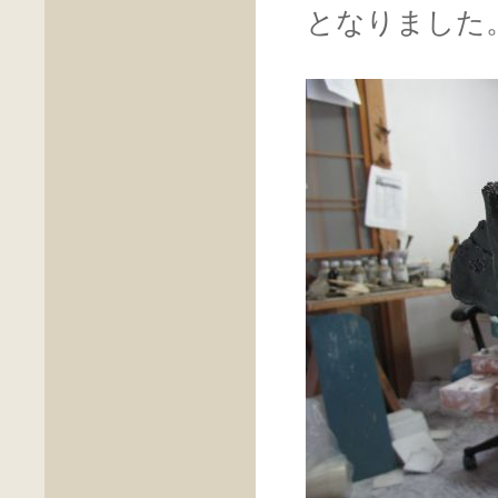
となりました