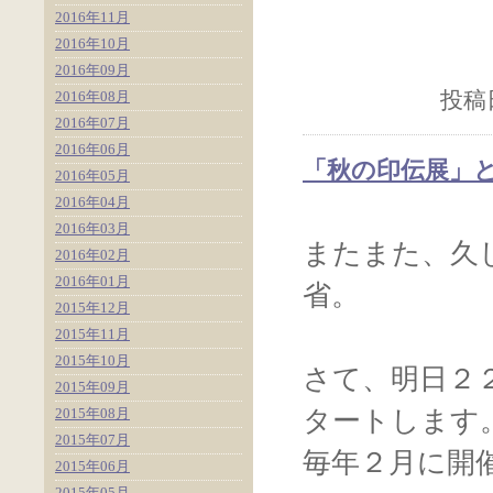
2016年11月
2016年10月
2016年09月
2016年08月
投稿日
2016年07月
2016年06月
「秋の印伝展」
2016年05月
2016年04月
2016年03月
またまた、久
2016年02月
2016年01月
省。
2015年12月
2015年11月
2015年10月
さて、明日２
2015年09月
2015年08月
タートします
2015年07月
毎年２月に開
2015年06月
2015年05月