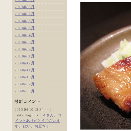
2010年08月
2010年07月
2010年06月
2010年05月
2010年04月
2010年03月
2010年02月
2010年01月
2009年12月
2009年11月
2009年10月
2009年09月
2009年08月
2016-04-10 18:34:44｜
tohkablog｜
Ｓｕｅさん、コ
メントありがとうございま
す。 はい、お豆ちゃ...