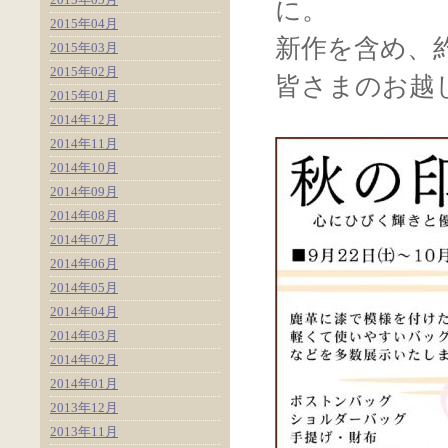
に。
2015年04月
新作を含め、
2015年03月
2015年02月
皆さまのお越
2015年01月
2014年12月
2014年11月
2014年10月
2014年09月
2014年08月
2014年07月
2014年06月
2014年05月
2014年04月
2014年03月
2014年02月
2014年01月
2013年12月
2013年11月