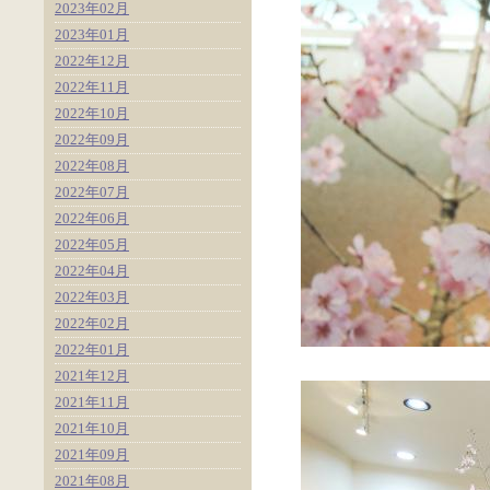
2023年02月
2023年01月
2022年12月
2022年11月
2022年10月
2022年09月
2022年08月
2022年07月
2022年06月
2022年05月
2022年04月
2022年03月
2022年02月
2022年01月
2021年12月
2021年11月
2021年10月
2021年09月
2021年08月