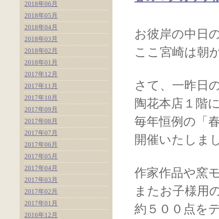
2018年06月
2018年05月
2018年04月
お彼岸の中日
2018年03月
ここ宮崎は朝
2018年02月
2018年01月
2017年12月
さて、一昨日
2017年11月
2017年10月
陶花本店１階
2017年09月
毎年恒例の「
2017年08月
2017年07月
開催いたしま
2017年06月
2017年05月
2017年04月
作家作品や窯
2017年03月
またお子様用
2017年02月
2017年01月
約５００点を
2016年12月