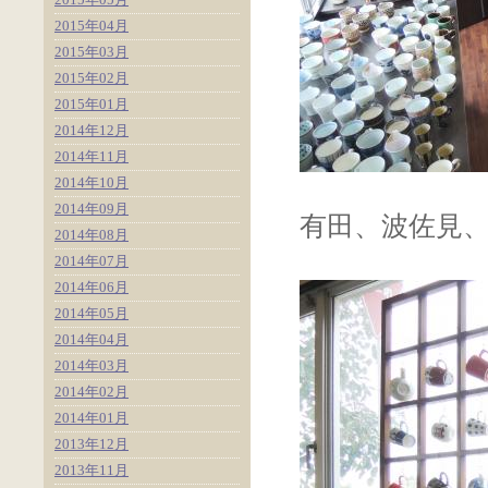
2015年04月
2015年03月
2015年02月
2015年01月
2014年12月
2014年11月
2014年10月
2014年09月
有田、波佐見
2014年08月
2014年07月
2014年06月
2014年05月
2014年04月
2014年03月
2014年02月
2014年01月
2013年12月
2013年11月