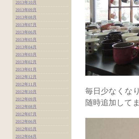
2013年10月
2013年09月
2013年08月
2013年07月
2013年06月
2013年05月
2013年04月
2013年03月
2013年02月
2013年01月
2012年12月
2012年11月
毎日少なくな
2012年10月
2012年09月
随時追加して
2012年08月
2012年07月
2012年06月
2012年05月
2012年04月