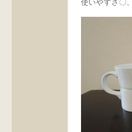
使いやすさ〇