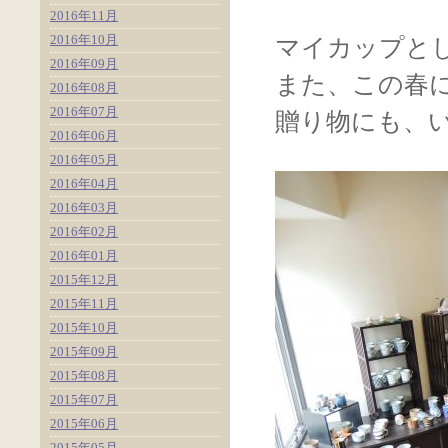
2016年11月
2016年10月
マイカップと
2016年09月
また、この春
2016年08月
2016年07月
贈り物にも、
2016年06月
2016年05月
2016年04月
2016年03月
2016年02月
2016年01月
2015年12月
2015年11月
2015年10月
2015年09月
2015年08月
2015年07月
2015年06月
2015年05月