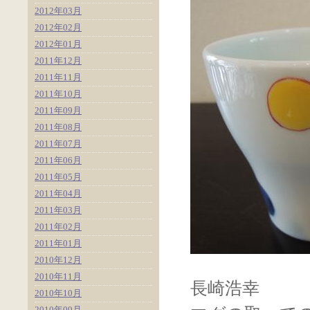
2012年03月
2012年02月
2012年01月
2011年12月
2011年11月
2011年10月
2011年09月
2011年08月
2011年07月
2011年06月
2011年05月
2011年04月
2011年03月
2011年02月
2011年01月
2010年12月
2010年11月
長崎浩幸
2010年10月
2010年09月