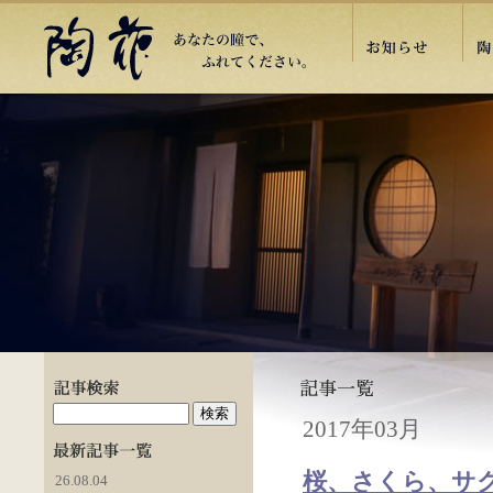
2017年03月
桜、さくら、サク
26.08.04