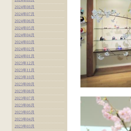
2024年08月
2024年07月
2024年06月
2024年05月
2024年04月
2024年03月
2024年02月
2024年01月
2023年12月
2023年11月
2023年10月
2023年09月
2023年08月
2023年07月
2023年06月
2023年05月
2023年04月
2023年03月