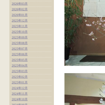
2026年03月
2026年02月
2026年01月
2025年12月
2025年11月
2025年10月
2025年09月
2025年08月
2025年07月
2025年06月
2025年05月
2025年04月
2025年03月
2025年02月
2025年01月
2024年12月
2024年11月
2024年10月
2024年09月