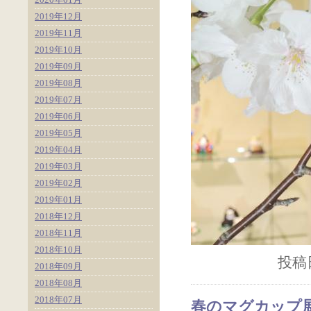
2019年12月
2019年11月
2019年10月
2019年09月
2019年08月
2019年07月
2019年06月
2019年05月
2019年04月
2019年03月
2019年02月
2019年01月
2018年12月
2018年11月
2018年10月
投稿日
2018年09月
2018年08月
2018年07月
春のマグカップ展2