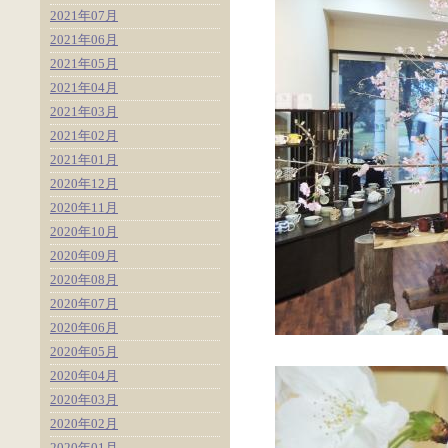
2021年07月
2021年06月
2021年05月
2021年04月
2021年03月
2021年02月
2021年01月
2020年12月
2020年11月
2020年10月
2020年09月
2020年08月
2020年07月
2020年06月
2020年05月
2020年04月
2020年03月
2020年02月
2020年01月