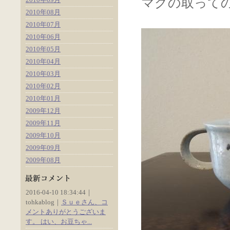
マグの取って
2010年08月
2010年07月
2010年06月
2010年05月
2010年04月
2010年03月
2010年02月
2010年01月
2009年12月
2009年11月
2009年10月
2009年09月
2009年08月
2016-04-10 18:34:44｜
tohkablog｜
Ｓｕｅさん、コ
メントありがとうございま
す。 はい、お豆ちゃ...