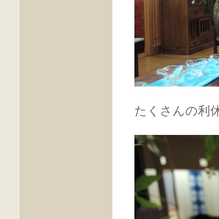
たくさんの利