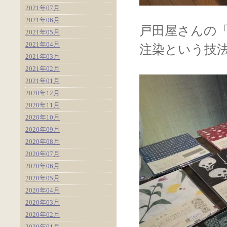
2021年07月
2021年06月
戸田屋さんの
2021年05月
2021年04月
注染という技
2021年03月
2021年02月
2021年01月
2020年12月
2020年11月
2020年10月
2020年09月
2020年08月
2020年07月
2020年06月
2020年05月
2020年04月
2020年03月
2020年02月
2020年01月