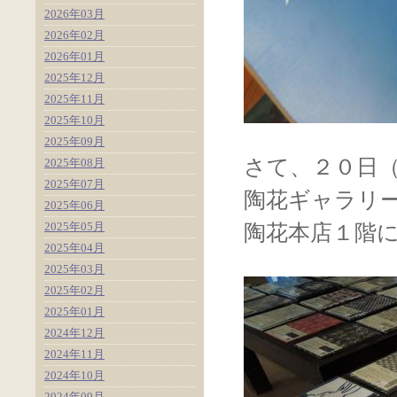
2026年03月
2026年02月
2026年01月
2025年12月
2025年11月
2025年10月
2025年09月
さて、２０日
2025年08月
2025年07月
陶花ギャラリ
2025年06月
2025年05月
陶花本店１階
2025年04月
2025年03月
2025年02月
2025年01月
2024年12月
2024年11月
2024年10月
2024年09月