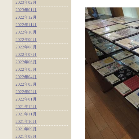
2023年02月
2023年01月
2022年12月
2022年11月
2022年10月
2022年09月
2022年08月
2022年07月
2022年06月
2022年05月
2022年04月
2022年03月
2022年02月
2022年01月
2021年12月
2021年11月
2021年10月
2021年09月
2021年08月