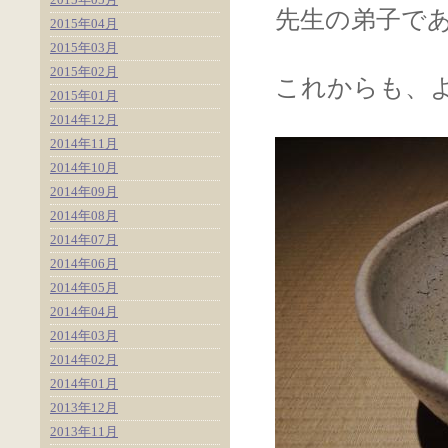
先生の弟子で
2015年04月
2015年03月
2015年02月
これからも、
2015年01月
2014年12月
2014年11月
2014年10月
2014年09月
2014年08月
2014年07月
2014年06月
2014年05月
2014年04月
2014年03月
2014年02月
2014年01月
2013年12月
2013年11月