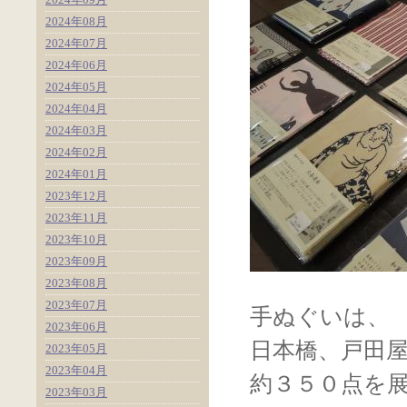
2024年08月
2024年07月
2024年06月
2024年05月
2024年04月
2024年03月
2024年02月
2024年01月
2023年12月
2023年11月
2023年10月
2023年09月
2023年08月
2023年07月
手ぬぐいは、
2023年06月
日本橋、戸田
2023年05月
2023年04月
約３５０点を
2023年03月