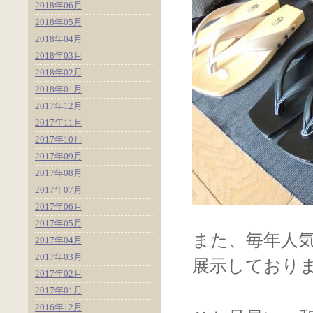
2018年06月
2018年05月
2018年04月
2018年03月
2018年02月
2018年01月
2017年12月
2017年11月
2017年10月
2017年09月
2017年08月
2017年07月
2017年06月
2017年05月
また、毎年人
2017年04月
2017年03月
展示しており
2017年02月
2017年01月
2016年12月