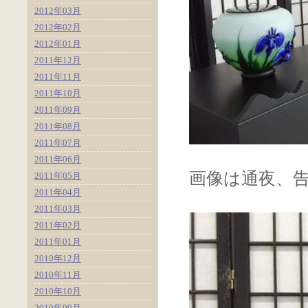
2012年03月
2012年02月
2012年01月
2011年12月
2011年11月
2011年10月
2011年09月
2011年08月
2011年07月
2011年06月
画像は通夜、
2011年05月
2011年04月
2011年03月
2011年02月
2011年01月
2010年12月
2010年11月
2010年10月
2010年09月