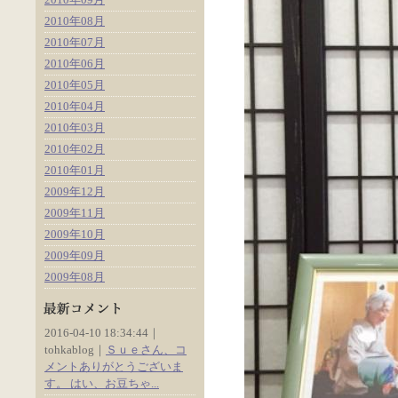
2010年08月
2010年07月
2010年06月
2010年05月
2010年04月
2010年03月
2010年02月
2010年01月
2009年12月
2009年11月
2009年10月
2009年09月
2009年08月
2016-04-10 18:34:44｜
tohkablog｜
Ｓｕｅさん、コ
メントありがとうございま
す。 はい、お豆ちゃ...