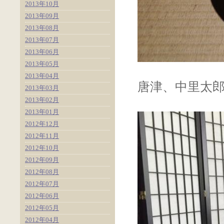
2013年10月
2013年09月
2013年08月
2013年07月
2013年06月
2013年05月
2013年04月
唐津、中里太
2013年03月
2013年02月
2013年01月
2012年12月
2012年11月
2012年10月
2012年09月
2012年08月
2012年07月
2012年06月
2012年05月
2012年04月