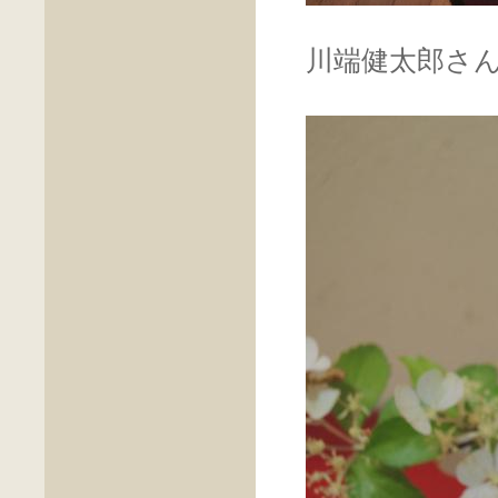
川端健太郎さ