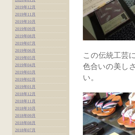
2019年12月
2019年11月
2019年10月
2019年09月
2019年08月
2019年07月
2019年06月
この伝統工芸
2019年05月
色合いの美し
2019年04月
2019年03月
い。
2019年02月
2019年01月
2018年12月
2018年11月
2018年10月
2018年09月
2018年08月
2018年07月