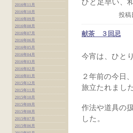
ひと足早い、
2016年11月
2016年10月
投稿日
2016年09月
2016年08月
献茶 ３回忌
2016年07月
2016年06月
2016年05月
2016年04月
今宵は、ひと
2016年03月
2016年02月
２年前の今日
2016年01月
2015年12月
旅立たれまし
2015年11月
2015年10月
2015年09月
作法や道具の
2015年08月
した。
2015年07月
2015年06月
2015年05月