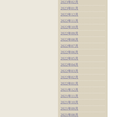
2023年02月
2023年01月
2022年12月
2022年11月
2022年10月
2022年09月
2022年08月
2022年07月
2022年06月
2022年05月
2022年04月
2022年03月
2022年02月
2022年01月
2021年12月
2021年11月
2021年10月
2021年09月
2021年08月