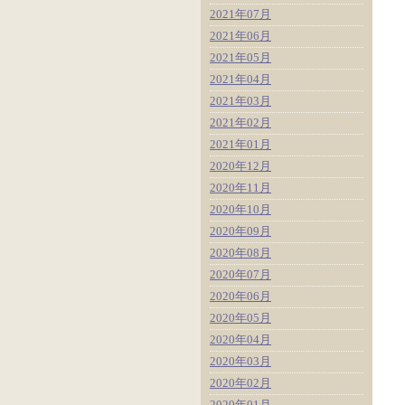
2021年07月
2021年06月
2021年05月
2021年04月
2021年03月
2021年02月
2021年01月
2020年12月
2020年11月
2020年10月
2020年09月
2020年08月
2020年07月
2020年06月
2020年05月
2020年04月
2020年03月
2020年02月
2020年01月