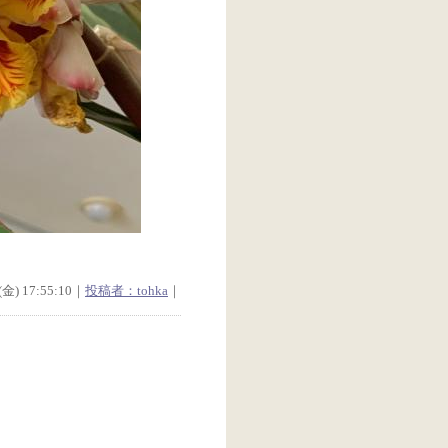
金) 17:55:10｜
投稿者：tohka
｜