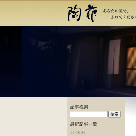
26.08.04