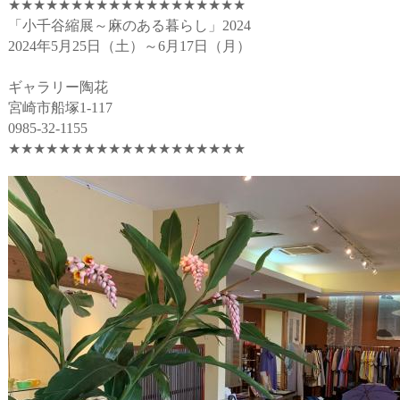
★★★★★★★★★★★★★★★★★★★
「小千谷縮展～麻のある暮らし」2024
2024年5月25日（土）～6月17日（月）
ギャラリー陶花
宮崎市船塚1-117
0985-32-1155
★★★★★★★★★★★★★★★★★★★