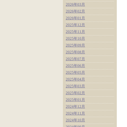
2026年03月
2026年02月
2026年01月
2025年12月
2025年11月
2025年10月
2025年09月
2025年08月
2025年07月
2025年06月
2025年05月
2025年04月
2025年03月
2025年02月
2025年01月
2024年12月
2024年11月
2024年10月
2024年09月