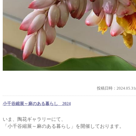
投稿日時：2024.05.31(
小千谷縮展～麻のある暮らし 2024
いま、陶花ギャラリーにて、
「小千谷縮展～麻のある暮らし」を開催しております。