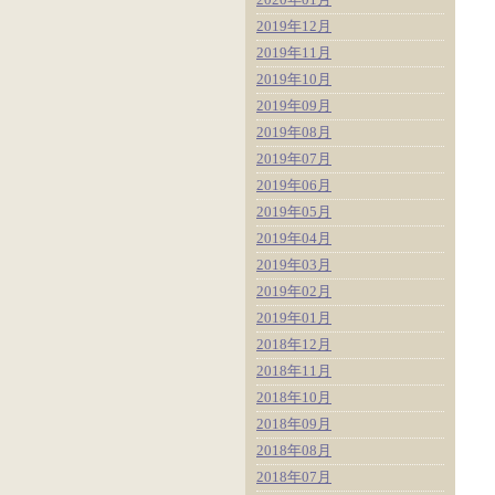
2019年12月
2019年11月
2019年10月
2019年09月
2019年08月
2019年07月
2019年06月
2019年05月
2019年04月
2019年03月
2019年02月
2019年01月
2018年12月
2018年11月
2018年10月
2018年09月
2018年08月
2018年07月