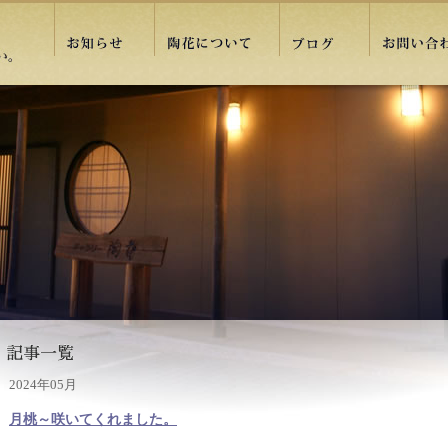
2024年05月
月桃～咲いてくれました。