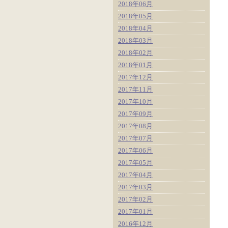
2018年06月
2018年05月
2018年04月
2018年03月
2018年02月
2018年01月
2017年12月
2017年11月
2017年10月
2017年09月
2017年08月
2017年07月
2017年06月
2017年05月
2017年04月
2017年03月
2017年02月
2017年01月
2016年12月