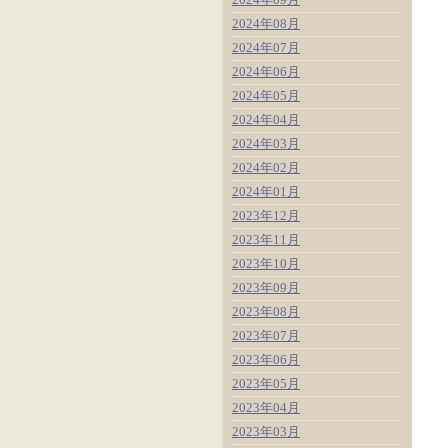
2024年08月
2024年07月
2024年06月
2024年05月
2024年04月
2024年03月
2024年02月
2024年01月
2023年12月
2023年11月
2023年10月
2023年09月
2023年08月
2023年07月
2023年06月
2023年05月
2023年04月
2023年03月