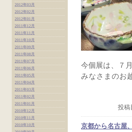
2012年03月
2012年02月
2012年01月
2011年12月
2011年11月
2011年10月
2011年09月
2011年08月
2011年07月
今個展は、７
2011年06月
みなさまのお
2011年05月
2011年04月
2011年03月
2011年02月
2011年01月
投稿日
2010年12月
2010年11月
京都から名古屋
2010年10月
2010年09月