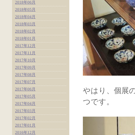
2018年06月
2018年05月
2018年04月
2018年03月
2018年02月
2018年01月
2017年12月
2017年11月
2017年10月
2017年09月
2017年08月
2017年07月
やはり、個展
2017年06月
2017年05月
つです。
2017年04月
2017年03月
2017年02月
2017年01月
2016年12月