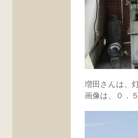
増田さんは、
画像は、０．