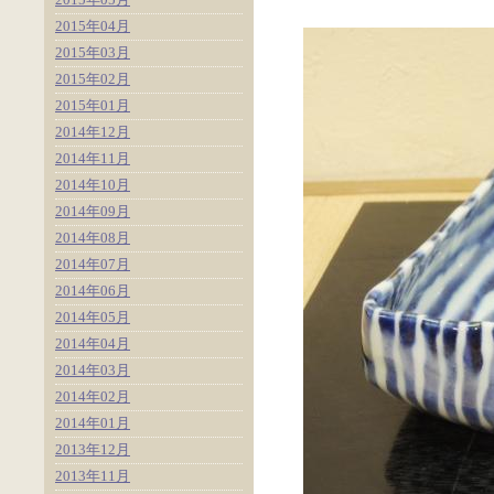
2015年04月
2015年03月
2015年02月
2015年01月
2014年12月
2014年11月
2014年10月
2014年09月
2014年08月
2014年07月
2014年06月
2014年05月
2014年04月
2014年03月
2014年02月
2014年01月
2013年12月
2013年11月