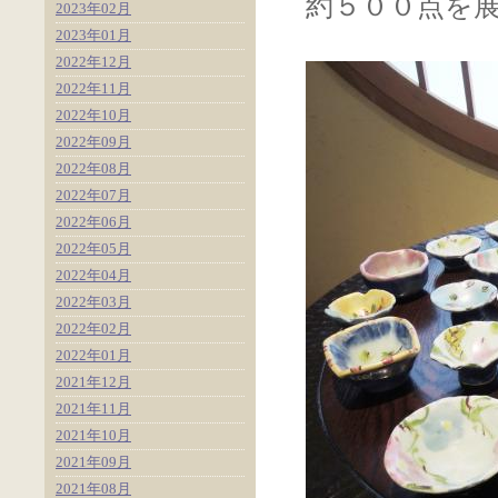
約５００点を
2023年02月
2023年01月
2022年12月
2022年11月
2022年10月
2022年09月
2022年08月
2022年07月
2022年06月
2022年05月
2022年04月
2022年03月
2022年02月
2022年01月
2021年12月
2021年11月
2021年10月
2021年09月
2021年08月