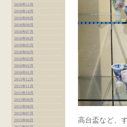
2016年11月
2016年10月
2016年09月
2016年08月
2016年07月
2016年06月
2016年05月
2016年04月
2016年03月
2016年02月
2016年01月
2015年12月
2015年11月
2015年10月
2015年09月
2015年08月
2015年07月
高台盃など、
2015年06月
2015年05月