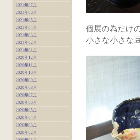
2021年07月
2021年06月
2021年05月
個展の為だけ
2021年04月
2021年03月
小さな小さな
2021年02月
2021年01月
2020年12月
2020年11月
2020年10月
2020年09月
2020年08月
2020年07月
2020年06月
2020年05月
2020年04月
2020年03月
2020年02月
2020年01月