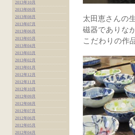
2013年10月
2013年09月
2013年08月
太田恵さんの
2013年07月
磁器でありな
2013年06月
2013年05月
こだわりの作
2013年04月
2013年03月
2013年02月
2013年01月
2012年12月
2012年11月
2012年10月
2012年09月
2012年08月
2012年07月
2012年06月
2012年05月
2012年04月