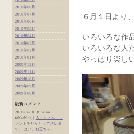
2010年08月
2010年07月
６月１日より
2010年06月
2010年05月
いろいろな作
2010年04月
2010年03月
いろいろな人
2010年02月
2010年01月
やっぱり楽し
2009年12月
2009年11月
2009年10月
2009年09月
2009年08月
2016-04-10 18:34:44｜
tohkablog｜
Ｓｕｅさん、コ
メントありがとうございま
す。 はい、お豆ちゃ...