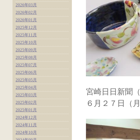
2026年03月
2026年02月
2026年01月
2025年12月
2025年11月
2025年10月
2025年09月
2025年08月
2025年07月
2025年06月
2025年05月
2025年04月
宮崎日日新聞
2025年03月
６月２７日（
2025年02月
2025年01月
2024年12月
2024年11月
2024年10月
2024年09月