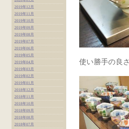
2019年12月
2019年11月
2019年10月
2019年09月
2019年08月
2019年07月
2019年06月
2019年05月
使い勝手の良
2019年04月
2019年03月
2019年02月
2019年01月
2018年12月
2018年11月
2018年10月
2018年09月
2018年08月
2018年07月