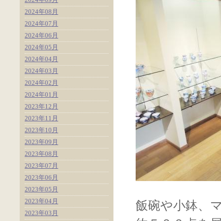
2024年08月
2024年07月
2024年06月
2024年05月
2024年04月
2024年03月
2024年02月
2024年01月
2023年12月
2023年11月
2023年10月
2023年09月
2023年08月
2023年07月
2023年06月
2023年05月
2023年04月
飯碗や小鉢、
2023年03月