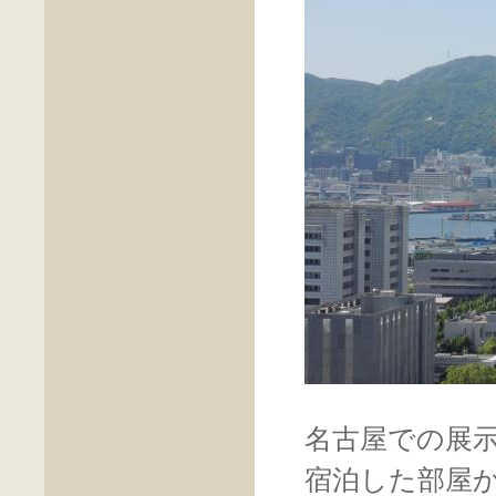
名古屋での展
宿泊した部屋