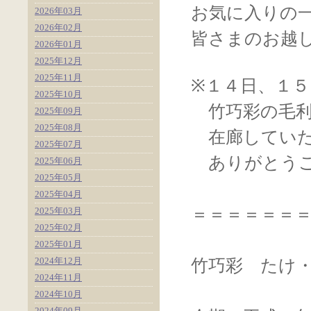
お気に入りの
2026年03月
2026年02月
皆さまのお越
2026年01月
2025年12月
2025年11月
※１４日、１５
2025年10月
竹巧彩の毛利
2025年09月
2025年08月
在廊していた
2025年07月
ありがとうご
2025年06月
2025年05月
2025年04月
＝＝＝＝＝＝
2025年03月
2025年02月
2025年01月
2024年12月
竹巧彩 たけ・
2024年11月
2024年10月
2024年09月