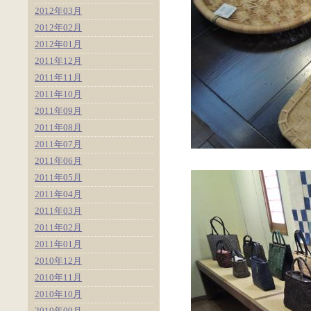
2012年03月
2012年02月
2012年01月
2011年12月
2011年11月
2011年10月
2011年09月
2011年08月
2011年07月
2011年06月
2011年05月
2011年04月
2011年03月
2011年02月
2011年01月
2010年12月
2010年11月
2010年10月
2010年09月