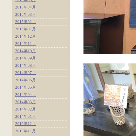
2015年04月
2015年03月
2015年02月
2015年01月
2014年12月
2014年11月
2014年10月
2014年09月
2014年08月
2014年07月
2014年06月
2014年05月
2014年04月
2014年03月
2014年02月
2014年01月
2013年12月
2013年11月