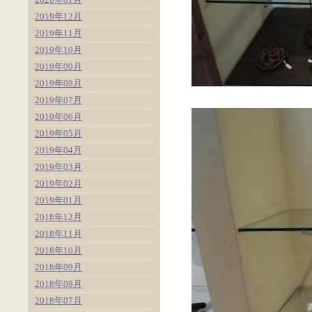
2019年12月
2019年11月
2019年10月
2019年09月
2019年08月
2019年07月
2019年06月
2019年05月
2019年04月
2019年03月
2019年02月
2019年01月
2018年12月
2018年11月
2018年10月
2018年09月
2018年08月
2018年07月