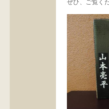
ぜひ、ご覧く