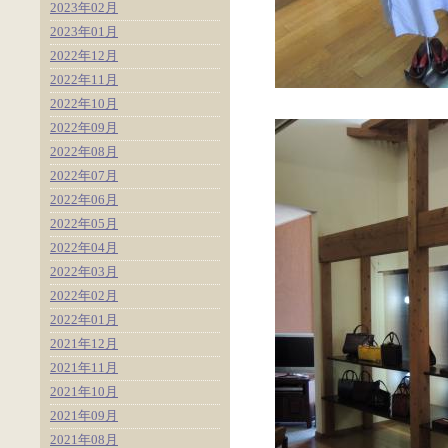
2023年02月
2023年01月
2022年12月
2022年11月
2022年10月
2022年09月
2022年08月
2022年07月
2022年06月
2022年05月
2022年04月
2022年03月
2022年02月
2022年01月
2021年12月
2021年11月
2021年10月
2021年09月
2021年08月