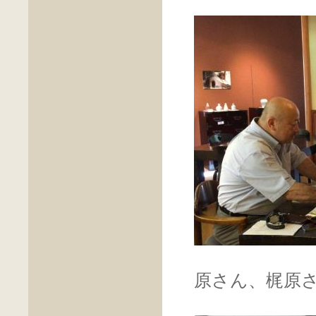
原さん、梶原