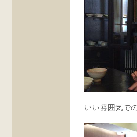
いい雰囲気で