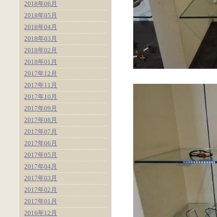
2018年06月
2018年05月
2018年04月
2018年03月
2018年02月
2018年01月
2017年12月
2017年11月
2017年10月
2017年09月
2017年08月
2017年07月
2017年06月
2017年05月
2017年04月
2017年03月
2017年02月
2017年01月
2016年12月