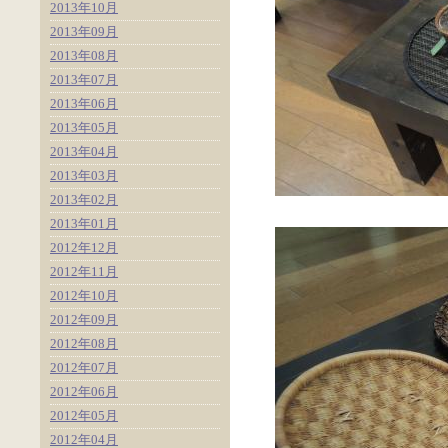
2013年10月
2013年09月
2013年08月
2013年07月
2013年06月
2013年05月
2013年04月
2013年03月
2013年02月
2013年01月
2012年12月
2012年11月
2012年10月
2012年09月
2012年08月
2012年07月
2012年06月
2012年05月
2012年04月