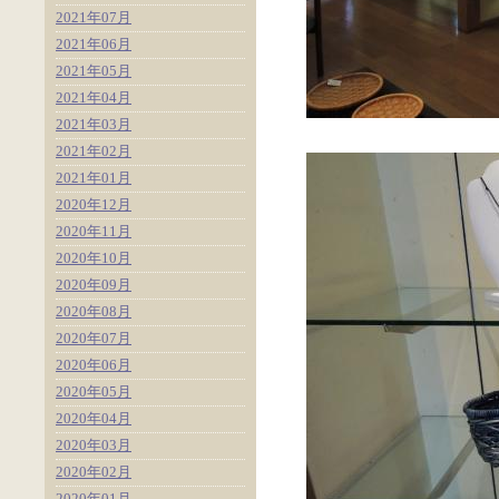
2021年07月
2021年06月
2021年05月
2021年04月
2021年03月
2021年02月
2021年01月
2020年12月
2020年11月
2020年10月
2020年09月
2020年08月
2020年07月
2020年06月
2020年05月
2020年04月
2020年03月
2020年02月
2020年01月