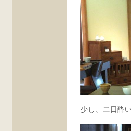
少し、二日酔