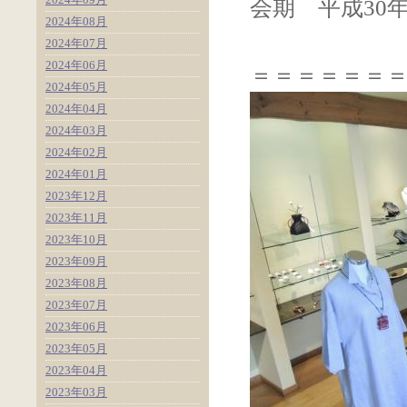
会期 平成30年7
2024年08月
2024年07月
2024年06月
＝＝＝＝＝＝
2024年05月
2024年04月
2024年03月
2024年02月
2024年01月
2023年12月
2023年11月
2023年10月
2023年09月
2023年08月
2023年07月
2023年06月
2023年05月
2023年04月
2023年03月