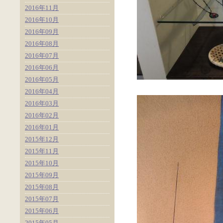
2016年11月
2016年10月
2016年09月
2016年08月
2016年07月
2016年06月
2016年05月
2016年04月
2016年03月
2016年02月
2016年01月
2015年12月
2015年11月
2015年10月
2015年09月
2015年08月
2015年07月
2015年06月
2015年05月