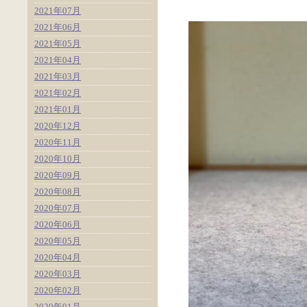
2021年07月
2021年06月
2021年05月
2021年04月
2021年03月
2021年02月
2021年01月
2020年12月
2020年11月
2020年10月
2020年09月
2020年08月
2020年07月
2020年06月
2020年05月
2020年04月
2020年03月
2020年02月
2020年01月