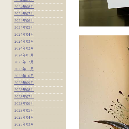
2024年08月
2024年07月
2024年06月
2024年05月
2024年04月
2024年03月
2024年02月
2024年01月
2023年12月
2023年11月
2023年10月
2023年09月
2023年08月
2023年07月
2023年06月
2023年05月
2023年04月
2023年03月