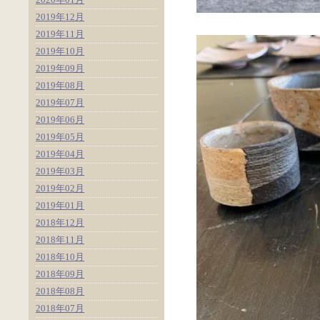
2019年12月
2019年11月
2019年10月
2019年09月
2019年08月
2019年07月
2019年06月
2019年05月
2019年04月
2019年03月
2019年02月
2019年01月
2018年12月
2018年11月
2018年10月
2018年09月
2018年08月
2018年07月