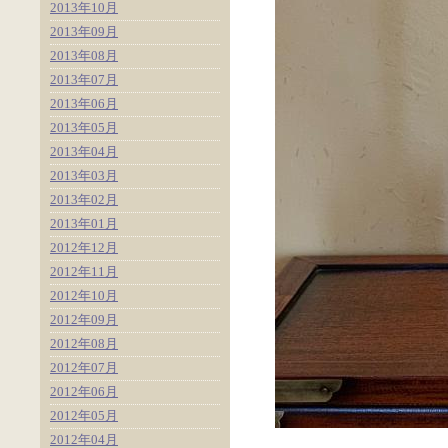
2013年10月
2013年09月
2013年08月
2013年07月
2013年06月
2013年05月
2013年04月
2013年03月
2013年02月
2013年01月
2012年12月
2012年11月
2012年10月
2012年09月
2012年08月
2012年07月
2012年06月
2012年05月
2012年04月