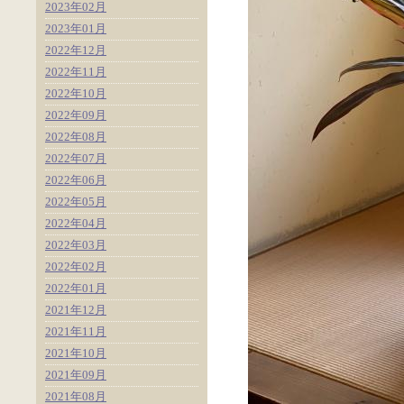
2023年02月
2023年01月
2022年12月
2022年11月
2022年10月
2022年09月
2022年08月
2022年07月
2022年06月
2022年05月
2022年04月
2022年03月
2022年02月
2022年01月
2021年12月
2021年11月
2021年10月
2021年09月
2021年08月