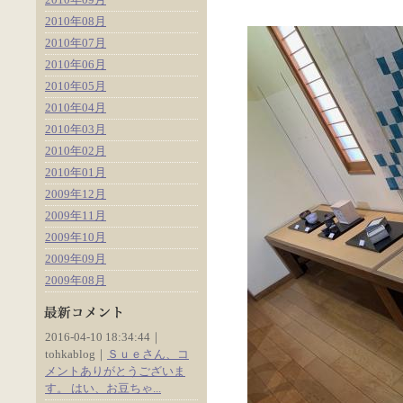
2010年08月
2010年07月
2010年06月
2010年05月
2010年04月
2010年03月
2010年02月
2010年01月
2009年12月
2009年11月
2009年10月
2009年09月
2009年08月
2016-04-10 18:34:44｜
tohkablog｜
Ｓｕｅさん、コ
メントありがとうございま
す。 はい、お豆ちゃ...