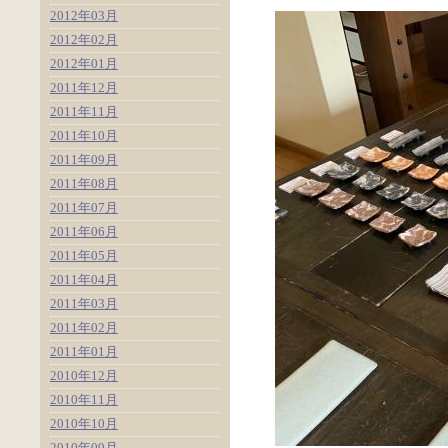
2012年03月
2012年02月
2012年01月
2011年12月
2011年11月
2011年10月
2011年09月
2011年08月
2011年07月
2011年06月
2011年05月
2011年04月
2011年03月
2011年02月
2011年01月
2010年12月
2010年11月
2010年10月
2010年09月