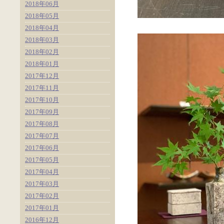
2018年06月
2018年05月
2018年04月
2018年03月
2018年02月
2018年01月
2017年12月
2017年11月
2017年10月
2017年09月
2017年08月
2017年07月
2017年06月
2017年05月
2017年04月
2017年03月
2017年02月
2017年01月
2016年12月