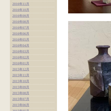
2016年11月
2016年10月
2016年09月
2016年08月
2016年07月
2016年06月
2016年05月
2016年04月
2016年03月
2016年02月
2016年01月
2015年12月
2015年11月
2015年10月
2015年09月
2015年08月
2015年07月
2015年06月
2015年05月