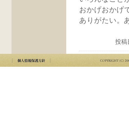
おかげおかげ
ありがたい。
投稿日