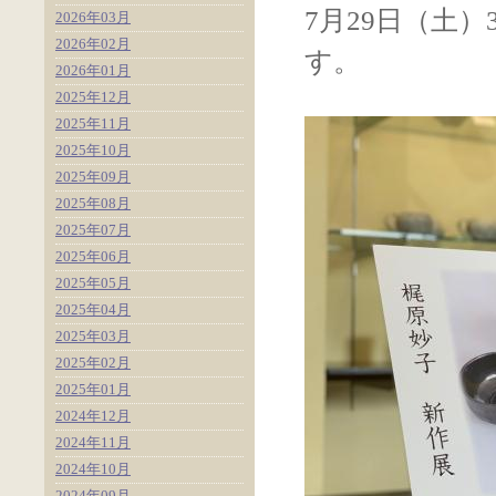
7月29日（土
2026年03月
2026年02月
す。
2026年01月
2025年12月
2025年11月
2025年10月
2025年09月
2025年08月
2025年07月
2025年06月
2025年05月
2025年04月
2025年03月
2025年02月
2025年01月
2024年12月
2024年11月
2024年10月
2024年09月