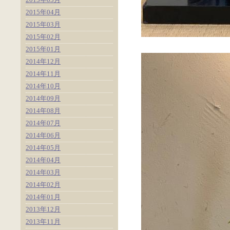
2015年04月
2015年03月
2015年02月
2015年01月
2014年12月
2014年11月
2014年10月
2014年09月
2014年08月
2014年07月
2014年06月
2014年05月
2014年04月
2014年03月
2014年02月
2014年01月
2013年12月
2013年11月