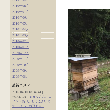
2010年08月
2010年07月
2010年06月
2010年05月
2010年04月
2010年03月
2010年02月
2010年01月
2009年12月
2009年11月
2009年10月
2009年09月
2009年08月
2016-04-10 18:34:44｜
tohkablog｜
Ｓｕｅさん、コ
メントありがとうございま
す。 はい、お豆ちゃ...