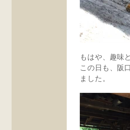
もはや、趣味
この日も、阪
ました。