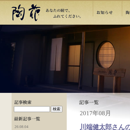
2017年08月
川端健太郎さんの
26.08.04