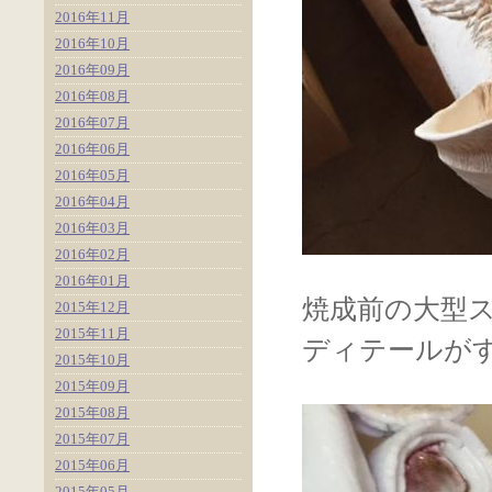
2016年11月
2016年10月
2016年09月
2016年08月
2016年07月
2016年06月
2016年05月
2016年04月
2016年03月
2016年02月
2016年01月
焼成前の大型
2015年12月
2015年11月
ディテールが
2015年10月
2015年09月
2015年08月
2015年07月
2015年06月
2015年05月