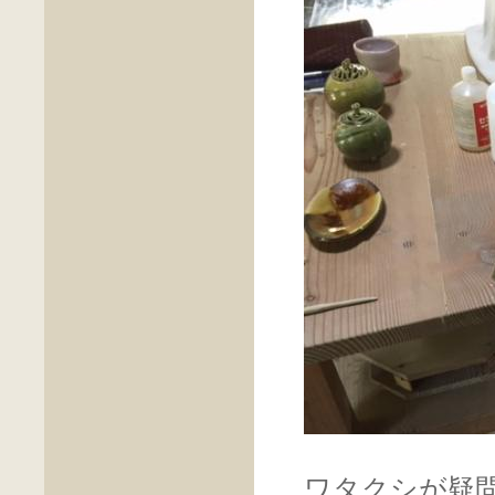
ワタクシが疑