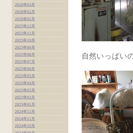
2026年03月
2026年02月
2026年01月
2025年12月
2025年11月
2025年10月
2025年09月
自然いっぱい
2025年08月
2025年07月
2025年06月
2025年05月
2025年04月
2025年03月
2025年02月
2025年01月
2024年12月
2024年11月
2024年10月
2024年09月