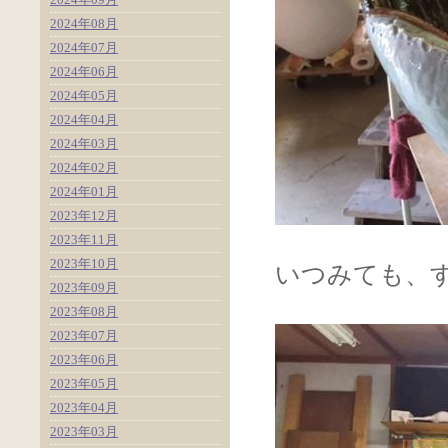
2024年08月
2024年07月
2024年06月
2024年05月
2024年04月
2024年03月
2024年02月
2024年01月
2023年12月
2023年11月
2023年10月
いつみても、
2023年09月
2023年08月
2023年07月
2023年06月
2023年05月
2023年04月
2023年03月