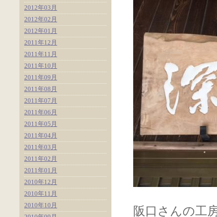
2012年03月
2012年02月
2012年01月
2011年12月
2011年11月
2011年10月
2011年09月
2011年08月
2011年07月
2011年06月
2011年05月
2011年04月
2011年03月
2011年02月
2011年01月
2010年12月
2010年11月
2010年10月
阪口さんの工
2010年09月