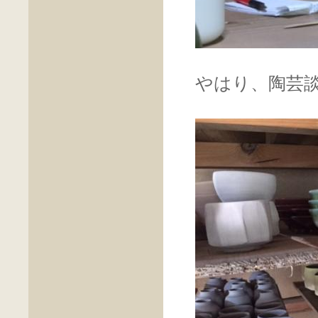
やはり、陶芸