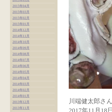
2015年04月
2015年03月
2015年02月
2015年01月
2014年12月
2014年11月
2014年10月
2014年09月
2014年08月
2014年07月
2014年06月
2014年05月
2014年04月
2014年03月
2014年02月
2014年01月
川端健太郎さ
2013年12月
2013年11月
2017年11月