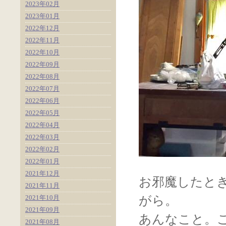
2023年02月
2023年01月
2022年12月
2022年11月
2022年10月
2022年09月
2022年08月
2022年07月
2022年06月
2022年05月
2022年04月
2022年03月
2022年02月
2022年01月
2021年12月
お邪魔したと
2021年11月
2021年10月
がら。
2021年09月
あんなこと。
2021年08月