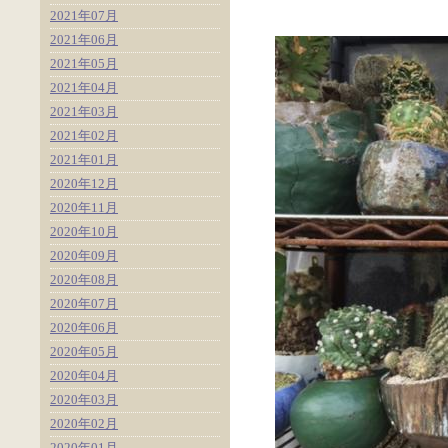
2021年07月
2021年06月
2021年05月
2021年04月
2021年03月
2021年02月
2021年01月
2020年12月
2020年11月
2020年10月
2020年09月
2020年08月
2020年07月
2020年06月
2020年05月
2020年04月
2020年03月
2020年02月
2020年01月