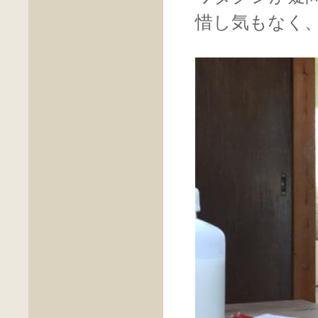
惜し気もなく