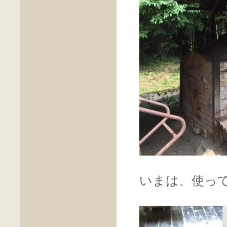
いまは、使っ