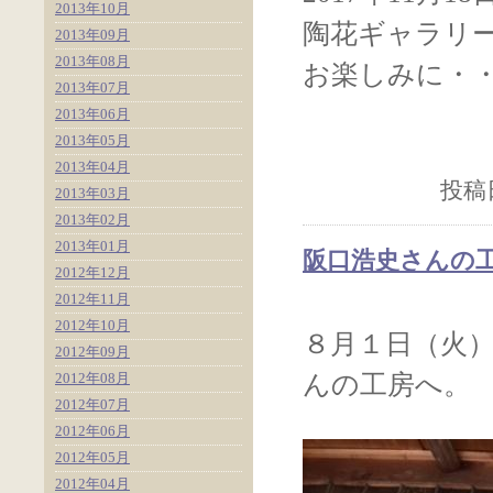
2013年10月
陶花ギャラリ
2013年09月
2013年08月
お楽しみに・
2013年07月
2013年06月
2013年05月
2013年04月
投稿日
2013年03月
2013年02月
2013年01月
阪口浩史さんの工
2012年12月
2012年11月
2012年10月
８月１日（火
2012年09月
2012年08月
んの工房へ。
2012年07月
2012年06月
2012年05月
2012年04月