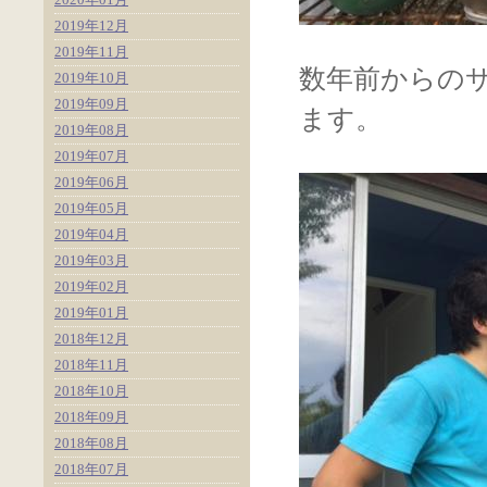
2019年12月
2019年11月
数年前からの
2019年10月
2019年09月
ます。
2019年08月
2019年07月
2019年06月
2019年05月
2019年04月
2019年03月
2019年02月
2019年01月
2018年12月
2018年11月
2018年10月
2018年09月
2018年08月
2018年07月