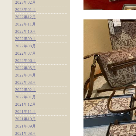
2023年02月
2023年01月
2022年12月
2022年11月
2022年10月
2022年09月
2022年08月
2022年07月
2022年06月
2022年05月
2022年04月
2022年03月
2022年02月
2022年01月
2021年12月
2021年11月
2021年10月
2021年09月
2021年08月