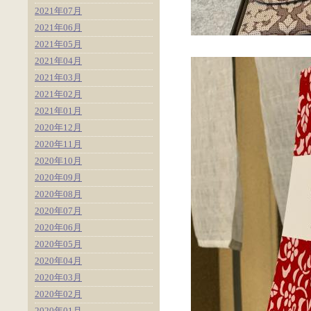
2021年07月
2021年06月
2021年05月
2021年04月
2021年03月
2021年02月
2021年01月
2020年12月
2020年11月
2020年10月
2020年09月
2020年08月
2020年07月
2020年06月
2020年05月
2020年04月
2020年03月
2020年02月
2020年01月