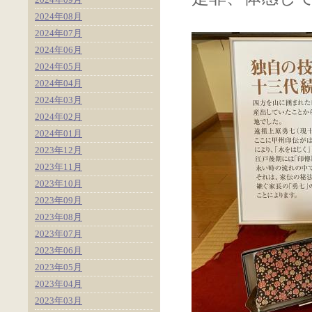
2024年08月
2024年07月
2024年06月
2024年05月
2024年04月
2024年03月
2024年02月
2024年01月
2023年12月
2023年11月
2023年10月
2023年09月
2023年08月
2023年07月
2023年06月
2023年05月
2023年04月
2023年03月