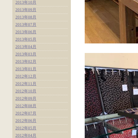
2013年10月
2013年09月
2013年08月
2013年07月
2013年06月
2013年05月
2013年04月
2013年03月
2013年02月
2013年01月
2012年12月
2012年11月
2012年10月
2012年09月
2012年08月
2012年07月
2012年06月
2012年05月
2012年04月