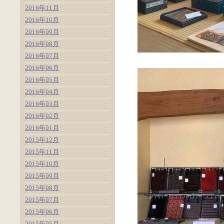
2016年11月
2016年10月
2016年09月
2016年08月
2016年07月
2016年06月
2016年05月
2016年04月
2016年03月
2016年02月
2016年01月
2015年12月
2015年11月
2015年10月
2015年09月
2015年08月
2015年07月
2015年06月
2015年05月