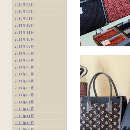
2012年03月
2012年02月
2012年01月
2011年12月
2011年11月
2011年10月
2011年09月
2011年08月
2011年07月
2011年06月
2011年05月
2011年04月
2011年03月
2011年02月
2011年01月
2010年12月
2010年11月
2010年10月
2010年09月