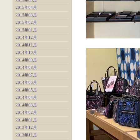
2015年04月
2015年03月
2015年02月
2015年01月
2014年12月
2014年11月
2014年10月
2014年09月
2014年08月
2014年07月
2014年06月
2014年05月
2014年04月
2014年03月
2014年02月
2014年01月
2013年12月
2013年11月