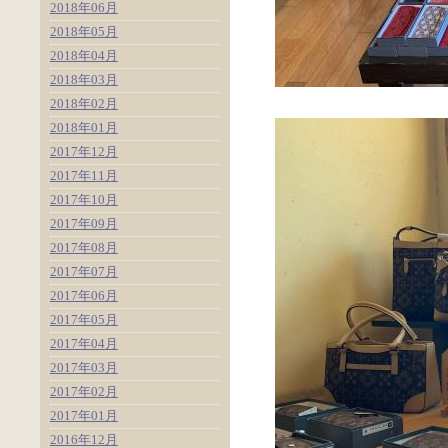
2018年06月
2018年05月
2018年04月
2018年03月
2018年02月
2018年01月
2017年12月
2017年11月
2017年10月
2017年09月
2017年08月
2017年07月
2017年06月
2017年05月
2017年04月
2017年03月
2017年02月
2017年01月
2016年12月