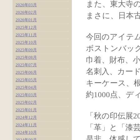
また、東大寺
2026年03月
2026年02月
まさに、日本
2026年01月
2025年12月
2025年11月
今回のアイテ
2025年10月
ボストンバッ
2025年09月
2025年08月
巾着、財布、
2025年07月
名刺入、カー
2025年06月
2025年05月
キーケース、
2025年04月
約1000点、
2025年03月
2025年02月
2025年01月
「秋の印伝展2
2024年12月
2024年11月
「革」と「漆
2024年10月
是非、体感し
2024年09月