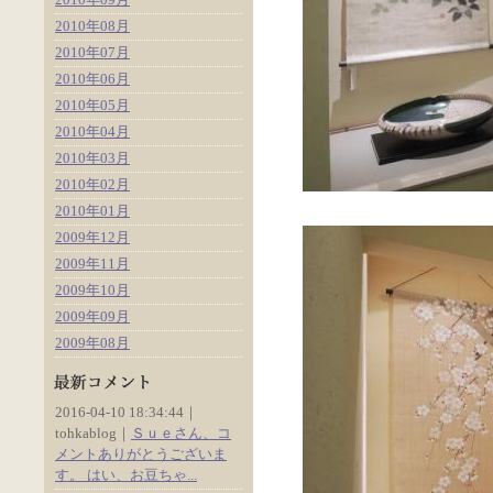
2010年08月
2010年07月
2010年06月
2010年05月
2010年04月
2010年03月
2010年02月
2010年01月
2009年12月
2009年11月
2009年10月
2009年09月
2009年08月
2016-04-10 18:34:44｜
tohkablog｜
Ｓｕｅさん、コ
メントありがとうございま
す。 はい、お豆ちゃ...