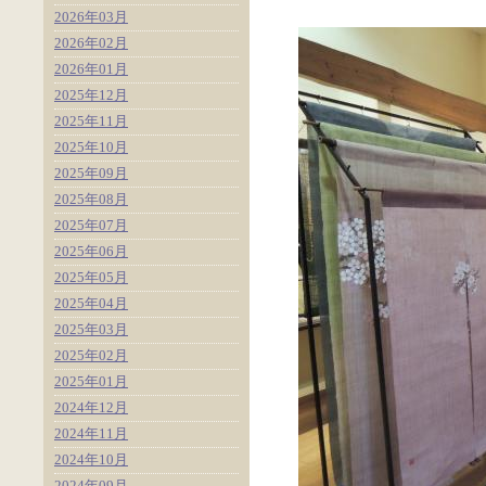
2026年03月
2026年02月
2026年01月
2025年12月
2025年11月
2025年10月
2025年09月
2025年08月
2025年07月
2025年06月
2025年05月
2025年04月
2025年03月
2025年02月
2025年01月
2024年12月
2024年11月
2024年10月
2024年09月