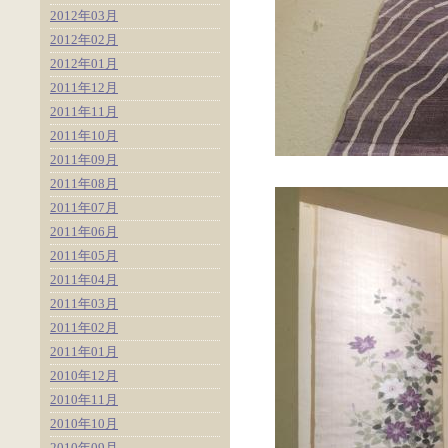
2012年03月
2012年02月
2012年01月
2011年12月
2011年11月
2011年10月
2011年09月
2011年08月
2011年07月
2011年06月
2011年05月
2011年04月
2011年03月
2011年02月
2011年01月
2010年12月
2010年11月
2010年10月
2010年09月