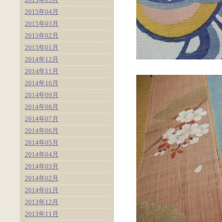
2015年04月
2015年03月
2015年02月
2015年01月
2014年12月
2014年11月
2014年10月
2014年09月
2014年08月
2014年07月
2014年06月
2014年05月
2014年04月
2014年03月
2014年02月
2014年01月
2013年12月
2013年11月