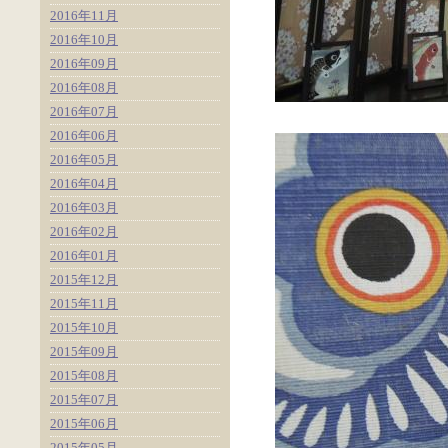
2016年11月
2016年10月
2016年09月
2016年08月
2016年07月
2016年06月
2016年05月
2016年04月
2016年03月
2016年02月
2016年01月
2015年12月
2015年11月
2015年10月
2015年09月
2015年08月
2015年07月
2015年06月
2015年05月