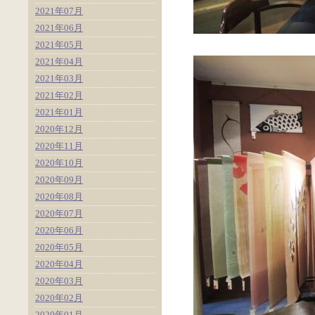
2021年07月
2021年06月
2021年05月
2021年04月
2021年03月
2021年02月
2021年01月
2020年12月
2020年11月
2020年10月
2020年09月
2020年08月
2020年07月
2020年06月
2020年05月
2020年04月
2020年03月
2020年02月
2020年01月