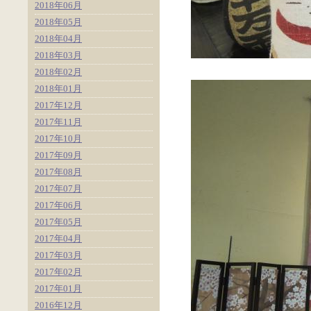
2018年06月
2018年05月
2018年04月
2018年03月
2018年02月
2018年01月
2017年12月
2017年11月
2017年10月
2017年09月
2017年08月
2017年07月
2017年06月
2017年05月
2017年04月
2017年03月
2017年02月
2017年01月
2016年12月