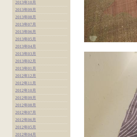
2013年10月
2013年09月
2013年08月
2013年07月
2013年06月
2013年05月
2013年04月
2013年03月
2013年02月
2013年01月
2012年12月
2012年11月
2012年10月
2012年09月
2012年08月
2012年07月
2012年06月
2012年05月
2012年04月