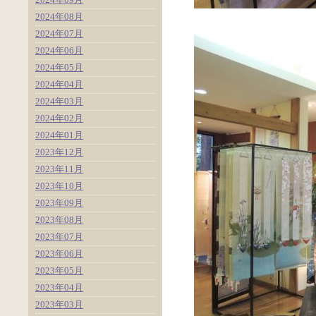
2024年08月
2024年07月
2024年06月
2024年05月
2024年04月
2024年03月
2024年02月
2024年01月
2023年12月
2023年11月
2023年10月
2023年09月
2023年08月
2023年07月
2023年06月
2023年05月
2023年04月
2023年03月