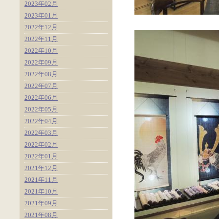
2023年02月
2023年01月
2022年12月
2022年11月
2022年10月
2022年09月
2022年08月
2022年07月
2022年06月
2022年05月
2022年04月
2022年03月
2022年02月
2022年01月
2021年12月
2021年11月
2021年10月
2021年09月
2021年08月