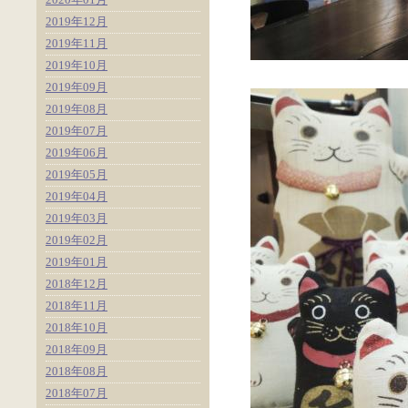
2019年12月
2019年11月
2019年10月
2019年09月
2019年08月
2019年07月
2019年06月
2019年05月
2019年04月
2019年03月
2019年02月
2019年01月
2018年12月
2018年11月
2018年10月
2018年09月
2018年08月
2018年07月