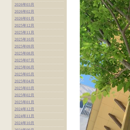
2026年03月
2026年02月
2026年01月
2025年12月
2025年11月
2025年10月
2025年09月
2025年08月
2025年07月
2025年06月
2025年05月
2025年04月
2025年03月
2025年02月
2025年01月
2024年12月
2024年11月
2024年10月
2024年09月