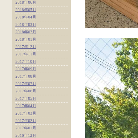
2018年06月
2018年05月
2018年04月
2018年03月
2018年02月
2018年01月
2017年12月
2017年11月
2017年10月
2017年09月
2017年08月
2017年07月
2017年06月
2017年05月
2017年04月
2017年03月
2017年02月
2017年01月
2016年12月