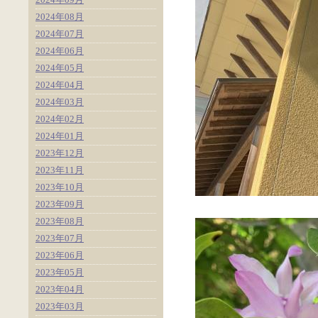
2024年08月
2024年07月
2024年06月
2024年05月
2024年04月
2024年03月
2024年02月
2024年01月
2023年12月
2023年11月
2023年10月
2023年09月
2023年08月
2023年07月
2023年06月
2023年05月
2023年04月
2023年03月