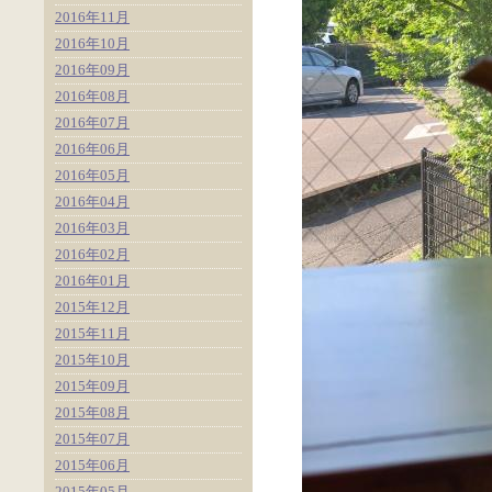
2016年11月
2016年10月
2016年09月
2016年08月
2016年07月
2016年06月
2016年05月
2016年04月
2016年03月
2016年02月
2016年01月
2015年12月
2015年11月
2015年10月
2015年09月
2015年08月
2015年07月
2015年06月
2015年05月