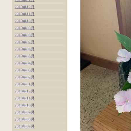
2019年12月
2019年11月
2019年10月
2019年09月
2019年08月
2019年07月
2019年06月
2019年05月
2019年04月
2019年03月
2019年02月
2019年01月
2018年12月
2018年11月
2018年10月
2018年09月
2018年08月
2018年07月