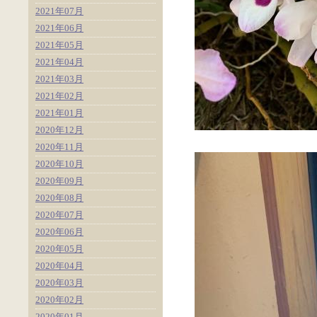
2021年07月
2021年06月
2021年05月
2021年04月
2021年03月
2021年02月
2021年01月
2020年12月
2020年11月
2020年10月
2020年09月
2020年08月
2020年07月
2020年06月
2020年05月
2020年04月
2020年03月
2020年02月
2020年01月