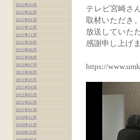
2012年03月
テレビ宮崎さ
2012年02月
取材いただき
2012年01月
2011年12月
放送していた
2011年11月
感謝申し上げ
2011年10月
2011年09月
2011年08月
https://www.um
2011年07月
2011年06月
2011年05月
2011年04月
2011年03月
2011年02月
2011年01月
2010年12月
2010年11月
2010年10月
2010年09月