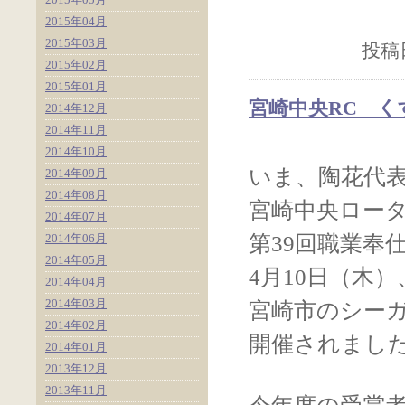
2015年04月
2015年03月
投稿日
2015年02月
2015年01月
宮崎中央RC く
2014年12月
2014年11月
2014年10月
いま、陶花代
2014年09月
2014年08月
宮崎中央ロー
2014年07月
2014年06月
第39回職業奉
2014年05月
4月10日（木）
2014年04月
2014年03月
宮崎市のシー
2014年02月
開催されまし
2014年01月
2013年12月
2013年11月