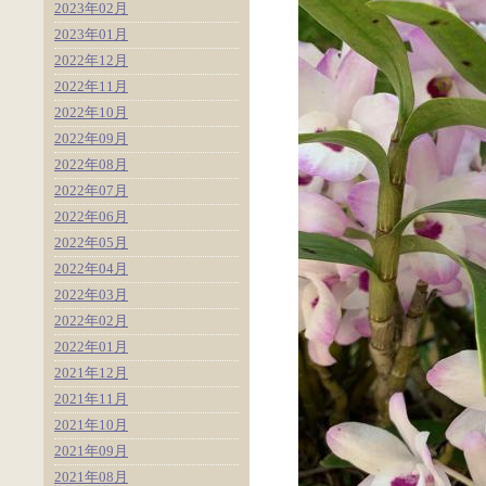
2023年02月
2023年01月
2022年12月
2022年11月
2022年10月
2022年09月
2022年08月
2022年07月
2022年06月
2022年05月
2022年04月
2022年03月
2022年02月
2022年01月
2021年12月
2021年11月
2021年10月
2021年09月
2021年08月