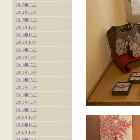
2012年03月
2012年02月
2012年01月
2011年12月
2011年11月
2011年10月
2011年09月
2011年08月
2011年07月
2011年06月
2011年05月
2011年04月
2011年03月
2011年02月
2011年01月
2010年12月
2010年11月
2010年10月
2010年09月