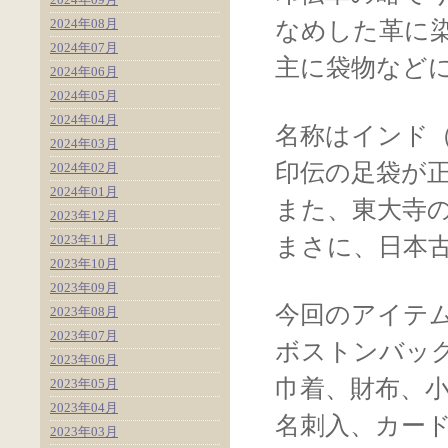
2024年08月
なめした革に
2024年07月
主に袋物など
2024年06月
2024年05月
2024年04月
名称はインド
2024年03月
印伝の足袋が
2024年02月
2024年01月
また、東大寺
2023年12月
2023年11月
まさに、日本
2023年10月
2023年09月
今回のアイテ
2023年08月
2023年07月
ボストンバッ
2023年06月
巾着、財布、
2023年05月
2023年04月
名刺入、カー
2023年03月