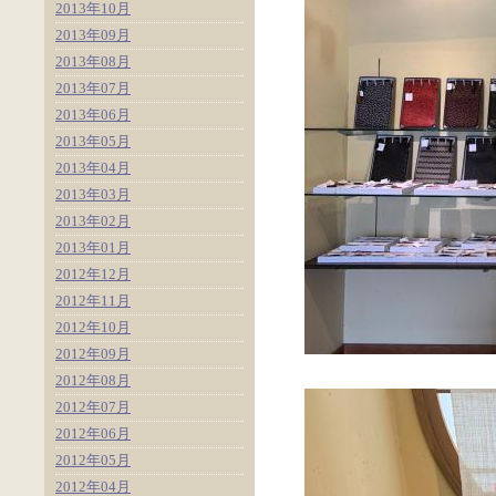
2013年10月
2013年09月
2013年08月
2013年07月
2013年06月
2013年05月
2013年04月
2013年03月
2013年02月
2013年01月
2012年12月
2012年11月
2012年10月
2012年09月
2012年08月
2012年07月
2012年06月
2012年05月
2012年04月