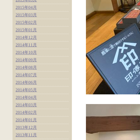
2015年04月
2015年03月
2015年02月
2015年01月
2014年12月
2014年11月
2014年10月
2014年09月
2014年08月
2014年07月
2014年06月
2014年05月
2014年04月
2014年03月
2014年02月
2014年01月
2013年12月
2013年11月