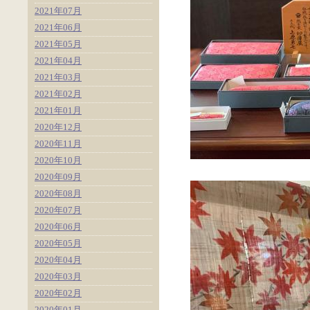
2021年07月
2021年06月
2021年05月
2021年04月
2021年03月
2021年02月
2021年01月
2020年12月
2020年11月
2020年10月
2020年09月
2020年08月
2020年07月
2020年06月
2020年05月
2020年04月
2020年03月
2020年02月
2020年01月