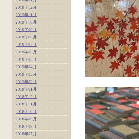
2019年12月
2019年11月
2019年10月
2019年09月
2019年08月
2019年07月
2019年06月
2019年05月
2019年04月
2019年03月
2019年02月
2019年01月
2018年12月
2018年11月
2018年10月
2018年09月
2018年08月
2018年07月