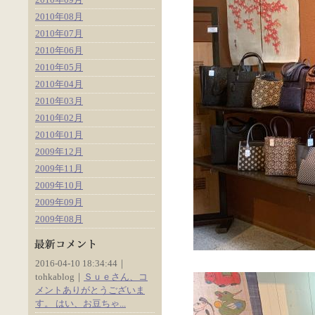
2010年08月
2010年07月
2010年06月
2010年05月
2010年04月
2010年03月
2010年02月
2010年01月
2009年12月
2009年11月
2009年10月
2009年09月
2009年08月
2016-04-10 18:34:44｜
tohkablog｜
Ｓｕｅさん、コ
メントありがとうございま
す。 はい、お豆ちゃ...