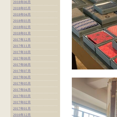
2018年06月
2018年05月
2018年04月
2018年03月
2018年02月
2018年01月
2017年12月
2017年11月
2017年10月
2017年09月
2017年08月
2017年07月
2017年06月
2017年05月
2017年04月
2017年03月
2017年02月
2017年01月
2016年12月