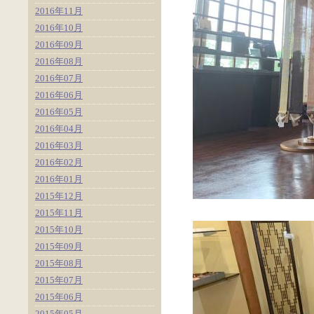
2016年11月
2016年10月
2016年09月
2016年08月
2016年07月
2016年06月
2016年05月
2016年04月
2016年03月
2016年02月
2016年01月
2015年12月
2015年11月
2015年10月
2015年09月
2015年08月
2015年07月
2015年06月
2015年05月