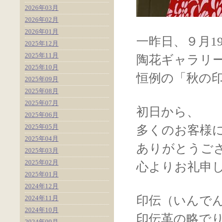
2026年03月
2026年02月
2026年01月
一昨日、９月1
2025年12月
2025年11月
陶花ギャラリー
2025年10月
恒例の「秋の印
2025年09月
2025年08月
2025年07月
初日から、
2025年06月
2025年05月
多くのお客様
2025年04月
ありがとうご
2025年03月
2025年02月
心よりお礼申
2025年01月
2024年12月
印伝（いんで
2024年11月
2024年10月
印伝革の略で
2024年09月