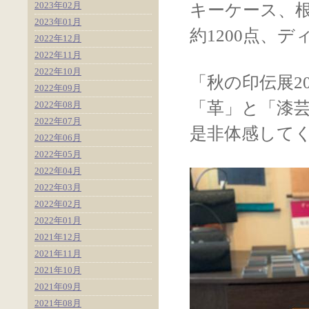
2023年02月
キーケース、
2023年01月
約1200点、
2022年12月
2022年11月
2022年10月
「秋の印伝展2
2022年09月
「革」と「漆
2022年08月
2022年07月
是非体感して
2022年06月
2022年05月
2022年04月
2022年03月
2022年02月
2022年01月
2021年12月
2021年11月
2021年10月
2021年09月
2021年08月