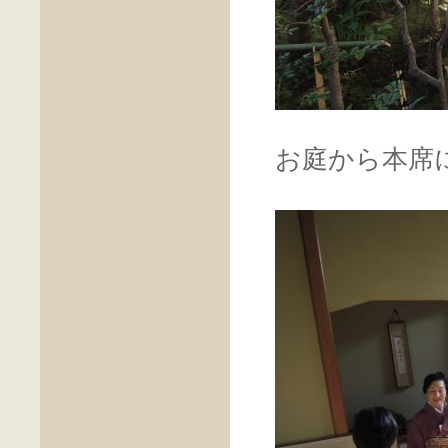
お庭から本席