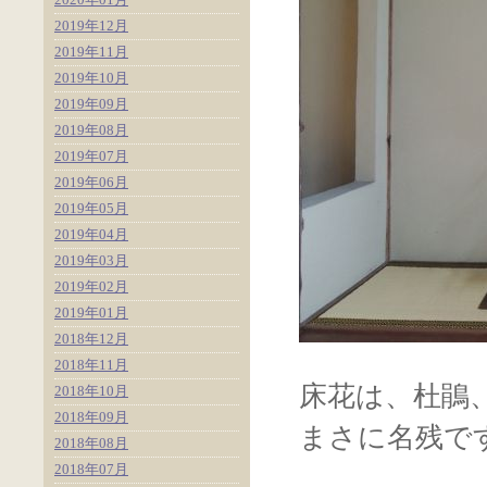
2019年12月
2019年11月
2019年10月
2019年09月
2019年08月
2019年07月
2019年06月
2019年05月
2019年04月
2019年03月
2019年02月
2019年01月
2018年12月
2018年11月
床花は、杜鵑
2018年10月
2018年09月
まさに名残で
2018年08月
2018年07月