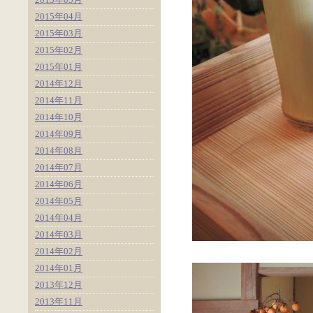
2015年04月
2015年03月
2015年02月
2015年01月
2014年12月
2014年11月
2014年10月
2014年09月
2014年08月
2014年07月
2014年06月
2014年05月
2014年04月
2014年03月
2014年02月
2014年01月
2013年12月
2013年11月