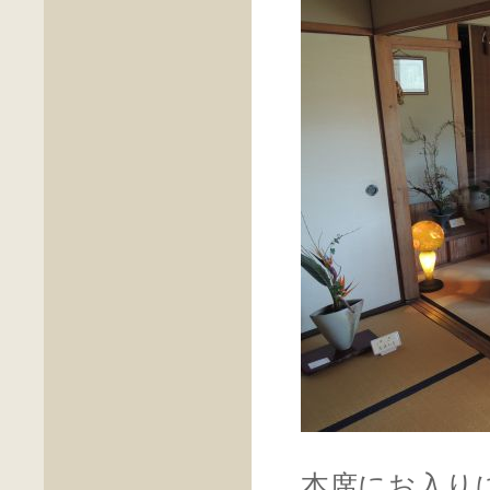
本席にお入り