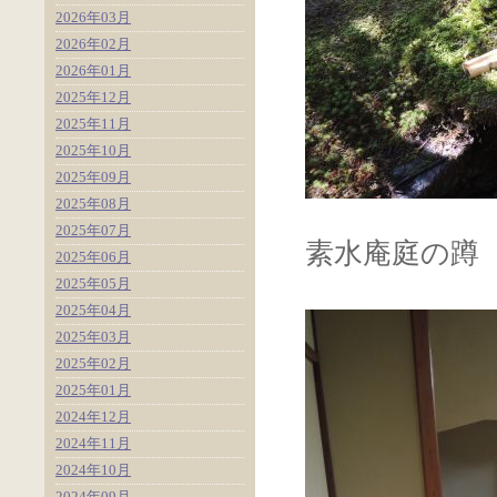
2026年03月
2026年02月
2026年01月
2025年12月
2025年11月
2025年10月
2025年09月
2025年08月
2025年07月
素水庵庭の蹲
2025年06月
2025年05月
2025年04月
2025年03月
2025年02月
2025年01月
2024年12月
2024年11月
2024年10月
2024年09月