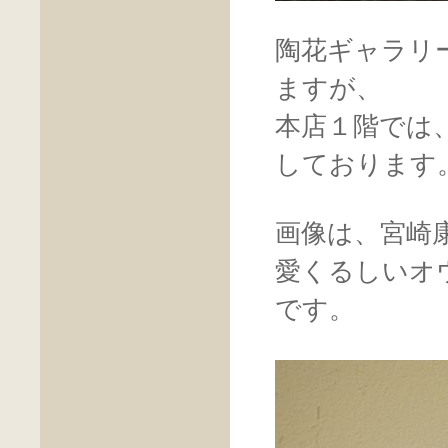
陶花ギャラリ
ますが、
本店１階では
しております
画像は、宮崎
愛くるしいオ
です。