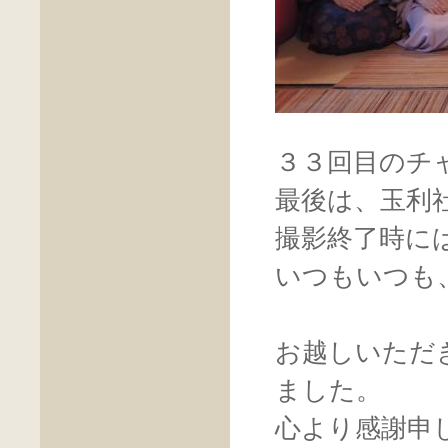
３３回目のチ
最後は、玉利
撮影終了時に
いつもいつも
お越しいただ
ました。
心より感謝申