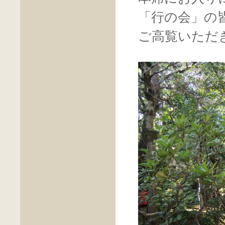
「行の会」の
ご高覧いただ