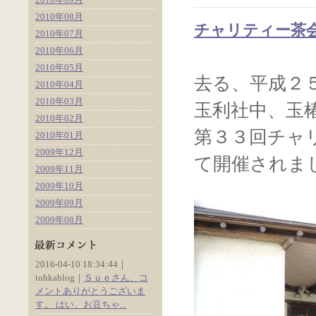
2010年08月
チャリティー茶会＆
2010年07月
2010年06月
2010年05月
去る、平成２
2010年04月
2010年03月
玉利社中、玉
2010年02月
第３３回チャ
2010年01月
2009年12月
て開催されま
2009年11月
2009年10月
2009年09月
2009年08月
2016-04-10 18:34:44｜
tohkablog｜
Ｓｕｅさん、コ
メントありがとうございま
す。 はい、お豆ちゃ...