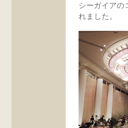
シーガイアの
れました。