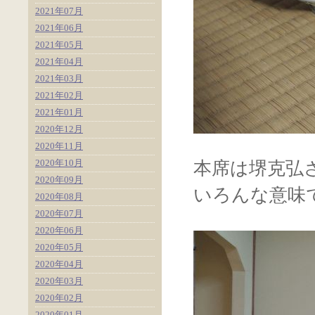
2021年07月
2021年06月
2021年05月
2021年04月
2021年03月
2021年02月
2021年01月
2020年12月
2020年11月
2020年10月
本席は堺克弘
2020年09月
いろんな意味
2020年08月
2020年07月
2020年06月
2020年05月
2020年04月
2020年03月
2020年02月
2020年01月