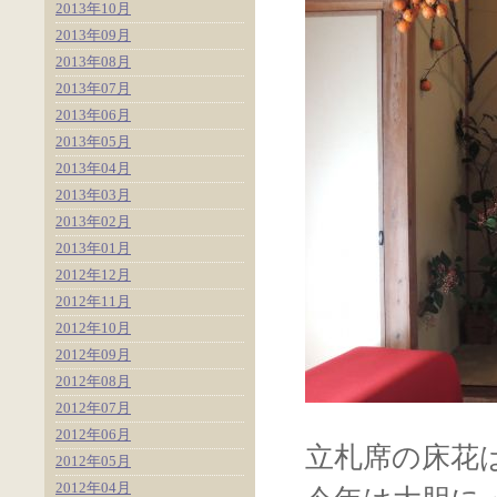
2013年10月
2013年09月
2013年08月
2013年07月
2013年06月
2013年05月
2013年04月
2013年03月
2013年02月
2013年01月
2012年12月
2012年11月
2012年10月
2012年09月
2012年08月
2012年07月
2012年06月
立札席の床花
2012年05月
2012年04月