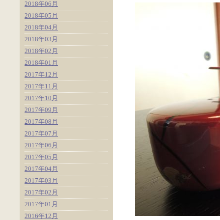
2018年06月
2018年05月
2018年04月
2018年03月
2018年02月
2018年01月
2017年12月
2017年11月
2017年10月
2017年09月
2017年08月
2017年07月
2017年06月
2017年05月
2017年04月
2017年03月
2017年02月
2017年01月
2016年12月