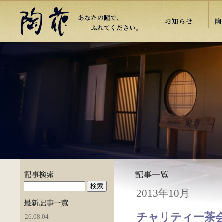
2013年10月
チャリティー茶会＆
26.08.04