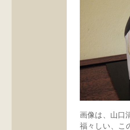
画像は、山口
福々しい、こ