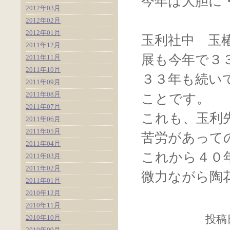
今年は大胆に
2012年03月
2012年02月
2012年01月
玉利社中 玉
2011年12月
展も今年で３
2011年11月
2011年10月
３３年も続い
2011年09月
2011年08月
ことです。
2011年07月
これも、玉利
2011年06月
2011年05月
苦労があって
2011年04月
これから４０
2011年03月
2011年02月
微力ながら陶
2011年01月
2010年12月
2010年11月
2010年10月
投稿日
2010年09月