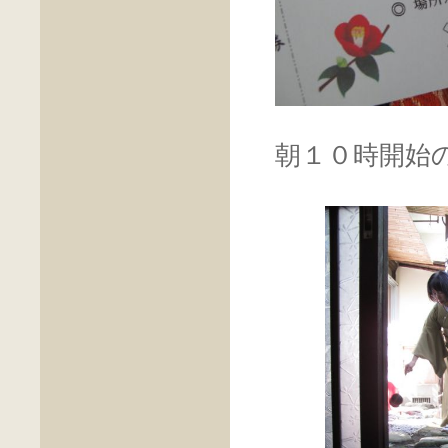
朝１０時開始