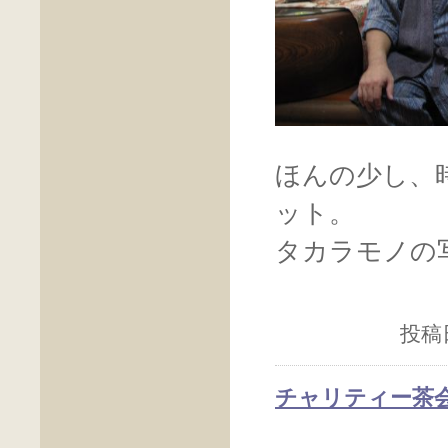
ほんの少し、
ット。
タカラモノの
投稿日
チャリティー茶