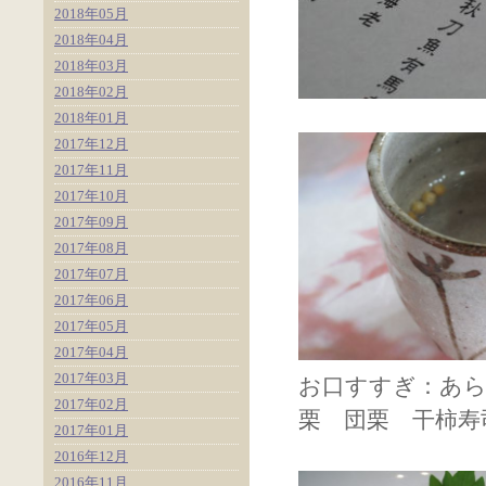
2018年05月
2018年04月
2018年03月
2018年02月
2018年01月
2017年12月
2017年11月
2017年10月
2017年09月
2017年08月
2017年07月
2017年06月
2017年05月
2017年04月
2017年03月
お口すす
2017年02月
栗 団栗 干柿寿
2017年01月
2016年12月
2016年11月