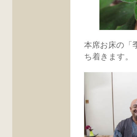
本席お床の「
ち着きます。