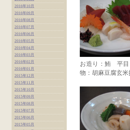
2016年10月
2016年09月
2016年08月
2016年07月
2016年06月
2016年05月
2016年04月
2016年03月
2016年02月
お造り：鮪
2016年01月
物：胡麻豆腐玄米
2015年12月
2015年11月
2015年10月
2015年09月
2015年08月
2015年07月
2015年06月
2015年05月