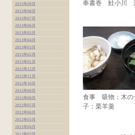
奉書巻 鮭小川 
2013年09月
2013年08月
2013年07月
2013年06月
2013年05月
2013年04月
2013年03月
2013年02月
2013年01月
2012年12月
2012年11月
2012年10月
2012年09月
食事 吸物：
2012年08月
2012年07月
子：栗羊羹
2012年06月
2012年05月
2012年04月
2012年03月