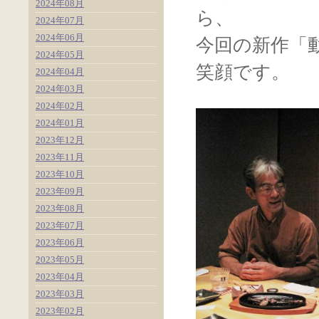
2024年08月
ら、
2024年07月
2024年06月
今回の新作「
2024年05月
笑顔です。
2024年04月
2024年03月
2024年02月
2024年01月
2023年12月
2023年11月
2023年10月
2023年09月
2023年08月
2023年07月
2023年06月
2023年05月
2023年04月
2023年03月
2023年02月