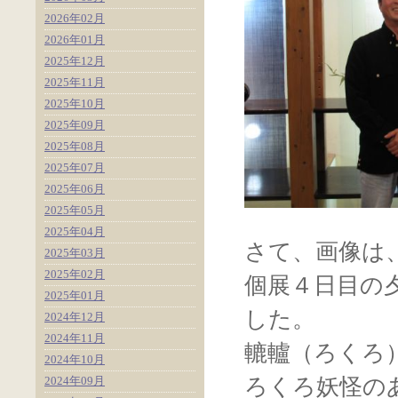
2026年02月
2026年01月
2025年12月
2025年11月
2025年10月
2025年09月
2025年08月
2025年07月
2025年06月
2025年05月
2025年04月
さて、画像は
2025年03月
2025年02月
個展４日目の
2025年01月
した。
2024年12月
2024年11月
轆轤（ろくろ
2024年10月
2024年09月
ろくろ妖怪の