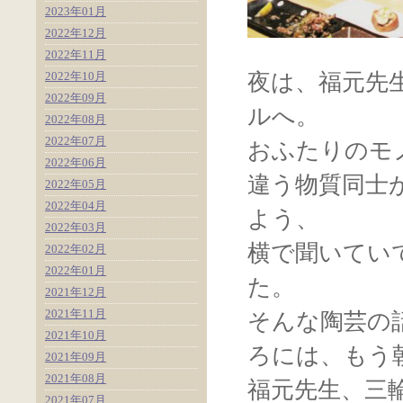
2023年01月
2022年12月
2022年11月
2022年10月
夜は、福元先
2022年09月
ルへ。
2022年08月
2022年07月
おふたりのモ
2022年06月
違う物質同士
2022年05月
2022年04月
よう、
2022年03月
横で聞いてい
2022年02月
2022年01月
た。
2021年12月
2021年11月
そんな陶芸の
2021年10月
ろには、もう
2021年09月
2021年08月
福元先生、三
2021年07月