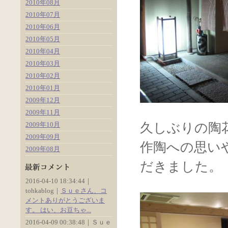
2010年08月
2010年07月
2010年06月
2010年05月
2010年04月
2010年03月
2010年02月
2010年01月
2009年12月
2009年11月
2009年10月
久しぶりの陶
2009年09月
作陶への思い
2009年08月
だきました。
2016-04-10 18:34:44｜
tohkablog｜
Ｓｕｅさん、コ
メントありがとうございま
す。 はい、お豆ちゃ...
2016-04-09 00:38:48｜Ｓｕｅ