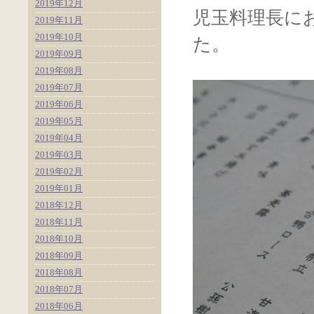
2019年12月
児玉料理長に
2019年11月
2019年10月
た。
2019年09月
2019年08月
2019年07月
2019年06月
2019年05月
2019年04月
2019年03月
2019年02月
2019年01月
2018年12月
2018年11月
2018年10月
2018年09月
2018年08月
2018年07月
2018年06月