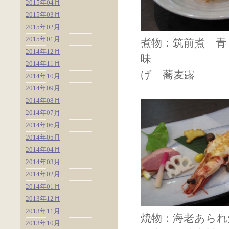
2015年04月
2015年03月
2015年02月
2015年01月
煮物：筑前煮 青
2014年12月
味 
2014年11月
げ 蕎麦露
2014年10月
2014年09月
2014年08月
2014年07月
2014年06月
2014年05月
2014年04月
2014年03月
2014年02月
2014年01月
2013年12月
2013年11月
焼物：海老あら
2013年10月