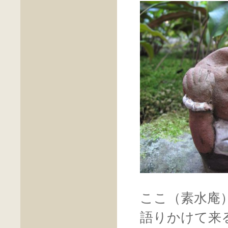
ここ（素水庵
語りかけて来