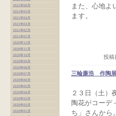
また、心地よ
2021年06月
2021年05月
ます。
2021年04月
2021年03月
2021年02月
2021年01月
2020年12月
2020年11月
2020年10月
投稿日
2020年09月
2020年08月
三輪廉浩 作陶
2020年07月
2020年06月
2020年05月
２３日（土）
2020年04月
2020年03月
陶花がコーデ
2020年02月
2020年01月
ち」さんから