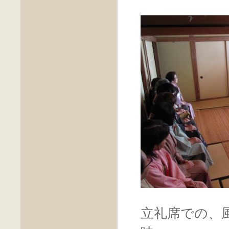
立礼席での、