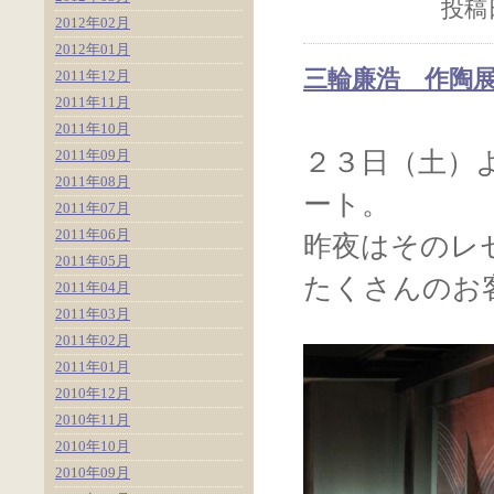
投稿日
2012年02月
2012年01月
三輪廉浩 作陶
2011年12月
2011年11月
2011年10月
2011年09月
２３日（土）
2011年08月
ート。
2011年07月
2011年06月
昨夜はそのレ
2011年05月
たくさんのお
2011年04月
2011年03月
2011年02月
2011年01月
2010年12月
2010年11月
2010年10月
2010年09月