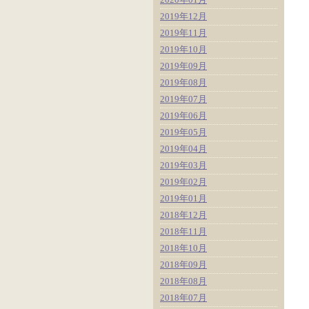
2019年12月
2019年11月
2019年10月
2019年09月
2019年08月
2019年07月
2019年06月
2019年05月
2019年04月
2019年03月
2019年02月
2019年01月
2018年12月
2018年11月
2018年10月
2018年09月
2018年08月
2018年07月