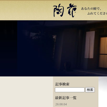
26.08.04